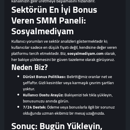
kanalınızın gelir üretmeye başlamasını hızlandırır.
Sektörün En İyi Bonus
Veren SMM Paneli:
Sosyalmediyam
Kullanıcı yorumları ve sektör analizleri göstermektedir ki;
kullanıcılar sadece en düşük fiyatı değil, kendisine değer veren
platformu tercih etmektedir. Biz,
sosyalmediyam.com
olarak,
her bakiye yüklemesini bir güven tazeleme olarak görüyoruz.
Neden Biz?
Dürüst Bonus Politikası:
Belirttiğimiz oranlar net ve
şeffaftır. Gizli kesintiler veya karmaşık çevrim şartları
yoktur.
Kullanıcı Dostu Arayüz:
Bakiyenizi tek tıkla yükleyin,
bonusunuzu anında görün.
7/24 Destek:
Ödeme veya bonuslarla ilgili bir sorunuz
olduğunda uzman ekibimiz bir mesaj uzağınızda.
Sonuç: Bugün Yükleyin,