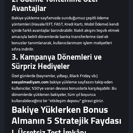
Avantajlar
Bakiye yükleme sayfamızda sunduğumuz çeşitli ödeme
yöntemleri (Havale/EFT, FAST, Kredi Kartı, Mobil Ödeme) kendi
içinde farklı avantajlar barındırabilir. Nakit akışını teşvik etmek
amacıyla belirli dönemlerde banka transferlerine özel ek
bonuslar tanımlanarak, kullanıcılarımızın işlem maliyetleri
sıfıra indirilir.
3. Kampanya Dönemleri ve
Sürpriz Hediyeler
Özel günlerde (bayramlar, yılbaşı, Black Friday vb.)
sosyalmediyam.com
bakiye yükleme sayfasını takip eden
kullanıcılar, %50’ye varan devasa bonuslarla karşılaşabilir. Bu
dönemlerde yüklenen bakiyeler, tüm yıl boyunca
kullanabileceğiniz bir "etkileşim deposu" görevi görür.
Bakiye Yüklerken Bonus
Almanın 5 Stratejik Faydası
I. Ücretsiz Test İmkânı