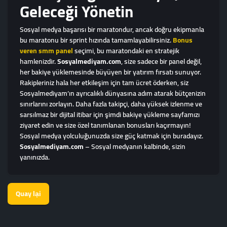
Geleceği Yönetin
Sosyal medya başarısı bir maratondur, ancak doğru ekipmanla
bu maratonu bir sprint hızında tamamlayabilirsiniz.
Bonus
veren smm panel
seçimi, bu maratondaki en stratejik
hamlenizdir.
Sosyalmediyam.com
, size sadece bir panel değil,
her bakiye yüklemesinde büyüyen bir yatırım fırsatı sunuyor.
Rakipleriniz hala her etkileşim için tam ücret öderken, siz
Sosyalmediyam’ın ayrıcalıklı dünyasına adım atarak bütçenizin
sınırlarını zorlayın. Daha fazla takipçi, daha yüksek izlenme ve
sarsılmaz bir dijital itibar için şimdi bakiye yükleme sayfamızı
ziyaret edin ve size özel tanımlanan bonusları kaçırmayın!
Sosyal medya yolculuğunuzda size güç katmak için buradayız.
Sosyalmediyam.com
– Sosyal medyanın kalbinde, sizin
yanınızda.
Quay lại