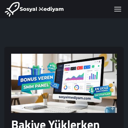
Bakiye Yüklerken