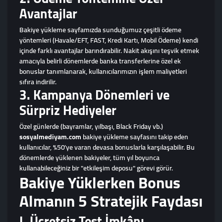
Avantajlar
Bakiye yükleme sayfamızda sunduğumuz çeşitli ödeme
yöntemleri (Havale/EFT, FAST, Kredi Kartı, Mobil Ödeme) kendi
içinde farklı avantajlar barındırabilir. Nakit akışını teşvik etmek
amacıyla belirli dönemlerde banka transferlerine özel ek
bonuslar tanımlanarak, kullanıcılarımızın işlem maliyetleri
sıfıra indirilir.
3. Kampanya Dönemleri ve
Sürpriz Hediyeler
Özel günlerde (bayramlar, yılbaşı, Black Friday vb.)
sosyalmediyam.com
bakiye yükleme sayfasını takip eden
kullanıcılar, %50’ye varan devasa bonuslarla karşılaşabilir. Bu
dönemlerde yüklenen bakiyeler, tüm yıl boyunca
kullanabileceğiniz bir "etkileşim deposu" görevi görür.
Bakiye Yüklerken Bonus
Almanın 5 Stratejik Faydası
I. Ücretsiz Test İmkânı