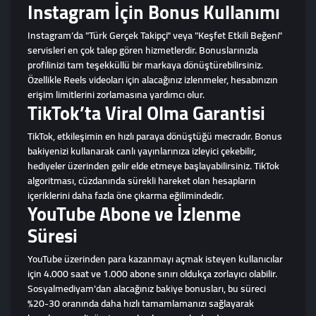
Instagram İçin Bonus Kullanımı
Instagram’da "Türk Gerçek Takipçi" veya "Keşfet Etkili Beğeni"
servisleri en çok talep gören hizmetlerdir. Bonuslarınızla
profilinizi tam teşekküllü bir markaya dönüştürebilirsiniz.
Özellikle Reels videoları için alacağınız izlenmeler, hesabınızın
erişim limitlerini zorlamasına yardımcı olur.
TikTok’ta Viral Olma Garantisi
TikTok, etkileşimin en hızlı paraya dönüştüğü mecradır. Bonus
bakiyenizi kullanarak canlı yayınlarınıza izleyici çekebilir,
hediyeler üzerinden gelir elde etmeye başlayabilirsiniz. TikTok
algoritması, cüzdanında sürekli hareket olan hesapların
içeriklerini daha fazla öne çıkarma eğilimindedir.
YouTube Abone ve İzlenme
Süresi
YouTube üzerinden para kazanmayı açmak isteyen kullanıcılar
için 4.000 saat ve 1.000 abone sınırı oldukça zorlayıcı olabilir.
Sosyalmediyam'dan alacağınız bakiye bonusları, bu süreci
%20-30 oranında daha hızlı tamamlamanızı sağlayarak