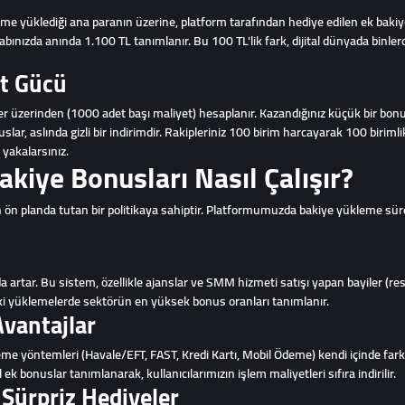
e yüklediği ana paranın üzerine, platform tarafından hediye edilen ek bakiye
ınızda anında 1.100 TL tanımlanır. Bu 100 TL'lik fark, dijital dünyada binler
et Gücü
 üzerinden (1000 adet başı maliyet) hesaplanır. Kazandığınız küçük bir bonus bi
uslar, aslında gizli bir indirimdir. Rakipleriniz 100 birim harcayarak 100 biri
yakalarsınız.
iye Bonusları Nasıl Çalışır?
 ön planda tutan bir politikaya sahiptir. Platformumuzda bakiye yükleme sür
da artar. Bu sistem, özellikle ajanslar ve SMM hizmeti satışı yapan bayiler (re
i yüklemelerde sektörün en yüksek bonus oranları tanımlanır.
vantajlar
öntemleri (Havale/EFT, FAST, Kredi Kartı, Mobil Ödeme) kendi içinde farklı a
k bonuslar tanımlanarak, kullanıcılarımızın işlem maliyetleri sıfıra indirilir.
Sürpriz Hediyeler