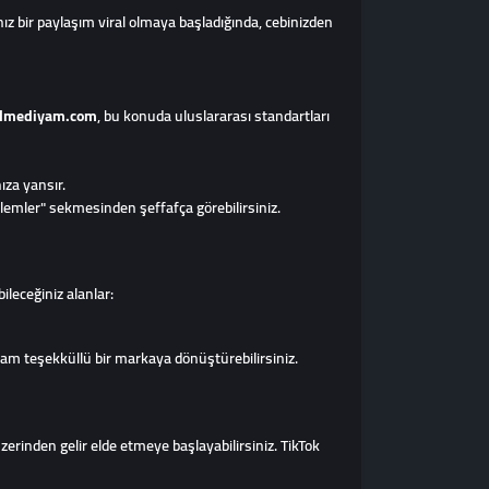
ız bir paylaşım viral olmaya başladığında, cebinizden
almediyam.com
, bu konuda uluslararası standartları
ıza yansır.
lemler" sekmesinden şeffafça görebilirsiniz.
ileceğiniz alanlar:
i tam teşekküllü bir markaya dönüştürebilirsiniz.
üzerinden gelir elde etmeye başlayabilirsiniz. TikTok