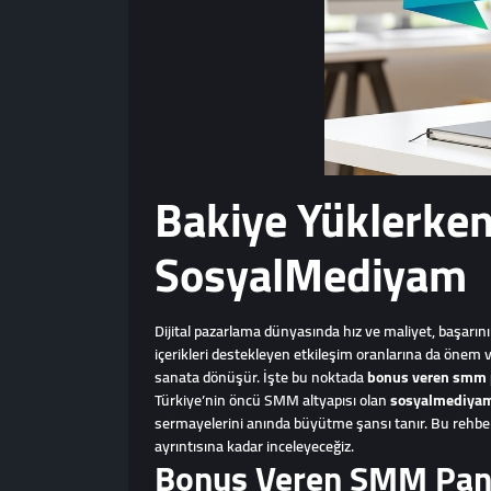
Bakiye Yüklerke
SosyalMediyam
Dijital pazarlama dünyasında hız ve maliyet, başarını
içerikleri destekleyen etkileşim oranlarına da önem 
sanata dönüşür. İşte bu noktada
bonus veren smm 
Türkiye’nin öncü SMM altyapısı olan
sosyalmediya
sermayelerini anında büyütme şansı tanır. Bu rehber
ayrıntısına kadar inceleyeceğiz.
Bonus Veren SMM Pane