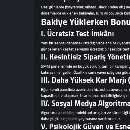
Özel günlerde (bayramlar, yılbaşı, Black Friday vb.)
s
dönemlerde yüklenen bakiyeler, tüm yıl boyunca kulla
Bakiye Yüklerken Bonu
I. Ücretsiz Test İmkânı
Yeni bir servisi denemek istediğinizde ana bakiyeniz
güncellenen keşfet servisini ücretsiz bir şekilde test e
II. Kesintisiz Sipariş Yönet
SMM panellerinde en büyük sorun, tam bir kampanya o
kalmasını engeller. Özellikle canlı yayın izleyicisi gi
III. Daha Yüksek Kar Marjı (
Eğer kendi paneliniz üzerinden hizmet satıyorsanız,
kapasitesine ulaşmak, ticari sürdürülebilirliğiniz için
IV. Sosyal Medya Algoritmal
Algoritmalar, etkileşimdeki ani artışları ve süreklili
daha güçlü bir şekilde yaymasına yardımcı olur.
V. Psikolojik Güven ve Esne