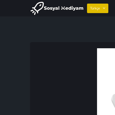
Türkçe