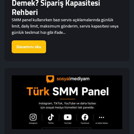
Demek? Sipariş Kapasitesi
Rehberi
SMM panel kullanırken bazı servis açıklamalarında günlük
limit, daily limit, maksimum gönderim, servis kapasitesi veya
günlük teslimat hızı gibi ifade...
Devamını oku