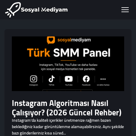
Instagram Algoritması Nasıl
Çalışıyor? (2026 Güncel Rehber)
Instagram'da kaliteli içerikler üretmenize rağmen bazen
beklediğiniz kadar görüntülenme alamayabilirsiniz. Aynı şekilde
bazı gönderileriniz kısa süred...