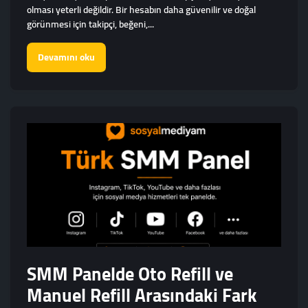
olması yeterli değildir. Bir hesabın daha güvenilir ve doğal
görünmesi için takipçi, beğeni,...
Devamını oku
SMM Panelde Oto Refill ve
Manuel Refill Arasındaki Fark