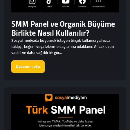
SMM Panel ve Organik Büyüme
Birlikte Nasıl Kullanılır?
Sosyal medyada büyümek isteyen birçok kullanıcı yalnızca
takipçi, beğeni veya izlenme sayılarına odaklanır. Ancak uzun
vadeli ve daha sağlıklı bir gör...
Devamını oku