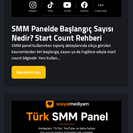
SMM Panelde Başlangıç Sayısı
Nedir? Start Count Rehberi
SMM panel kullanırken sipariş detaylarında sıkça görülen
kavramlardan biri başlangıç sayısı ya da İngilizce adıyla start
count bilgisidir. Yeni kullan...
Devamını oku