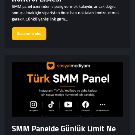
SMM panel üzerinden sipariş vermek kolaydır, ancak doğru
sonuç almak için siparişten önce bazı noktaları kontrol etmek
gerekir. Çünkü yanlış link girm...
Devamını oku
SMM Panelde Günlük Limit Ne