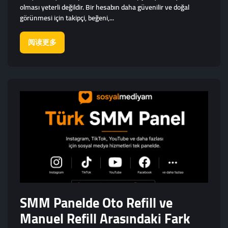
olması yeterli değildir. Bir hesabın daha güvenilir ve doğal
görünmesi için takipçi, beğeni,...
阅读更多
SMM Panelde Oto Refill ve
Manuel Refill Arasındaki Fark