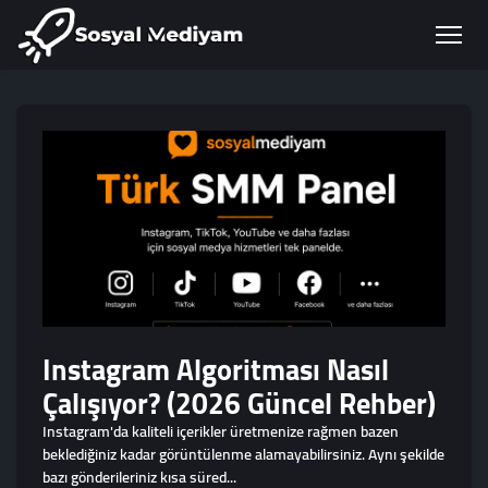
Instagram Algoritması Nasıl
Çalışıyor? (2026 Güncel Rehber)
Instagram'da kaliteli içerikler üretmenize rağmen bazen
beklediğiniz kadar görüntülenme alamayabilirsiniz. Aynı şekilde
bazı gönderileriniz kısa süred...