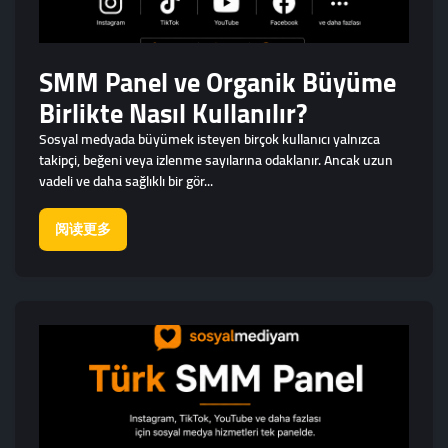
SMM Panel ve Organik Büyüme
Birlikte Nasıl Kullanılır?
Sosyal medyada büyümek isteyen birçok kullanıcı yalnızca
takipçi, beğeni veya izlenme sayılarına odaklanır. Ancak uzun
vadeli ve daha sağlıklı bir gör...
阅读更多