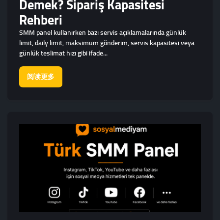
Demek? Sipariş Kapasitesi
Rehberi
SMM panel kullanırken bazı servis açıklamalarında günlük
limit, daily limit, maksimum gönderim, servis kapasitesi veya
günlük teslimat hızı gibi ifade...
阅读更多