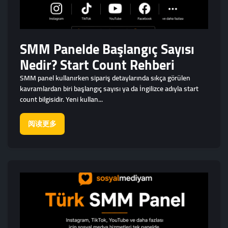
SMM Panelde Başlangıç Sayısı
Nedir? Start Count Rehberi
SMM panel kullanırken sipariş detaylarında sıkça görülen
kavramlardan biri başlangıç sayısı ya da İngilizce adıyla start
count bilgisidir. Yeni kullan...
阅读更多