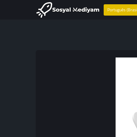
Português (Brasi