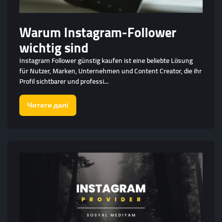
Warum Instagram-Follower
wichtig sind
Instagram Follower günstig kaufen ist eine beliebte Lösung
für Nutzer, Marken, Unternehmen und Content Creator, die ihr
Profil sichtbarer und professi...
Читати далі