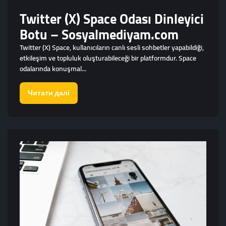
Twitter (X) Space Odası Dinleyici
Botu – Sosyalmediyam.com
Twitter (X) Space, kullanıcıların canlı sesli sohbetler yapabildiği,
etkileşim ve topluluk oluşturabileceği bir platformdur. Space
odalarında konuşmal...
Читати далі