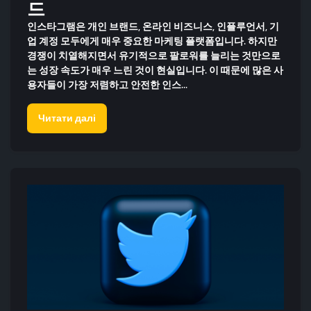
드
인스타그램은 개인 브랜드, 온라인 비즈니스, 인플루언서, 기
업 계정 모두에게 매우 중요한 마케팅 플랫폼입니다. 하지만
경쟁이 치열해지면서 유기적으로 팔로워를 늘리는 것만으로
는 성장 속도가 매우 느린 것이 현실입니다. 이 때문에 많은 사
용자들이 가장 저렴하고 안전한 인스...
Читати далі