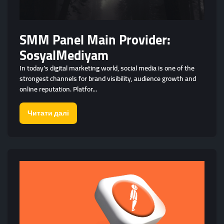
SMM Panel Main Provider:
SosyalMediyam
In today’s digital marketing world, social media is one of the
strongest channels for brand visibility, audience growth and
online reputation. Platfor...
Читати далі