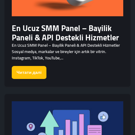
En Ucuz SMM Panel – Bayilik
Paneli & API Destekli Hizmetler
En Ucuz SMM Panel – Bayilik Paneli & API Destekli Hizmetler
Sosyal medya, markalar ve bireyler için artık bir vitrin.
Instagram, TikTok, YouTube,...
Читати далі