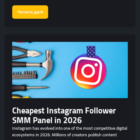
Читати далі
Cheapest Instagram Follower
SMM Panel in 2026
Instagram has evolved into one of the most competitive digital
ecosystems in 2026. Millions of creators publish content