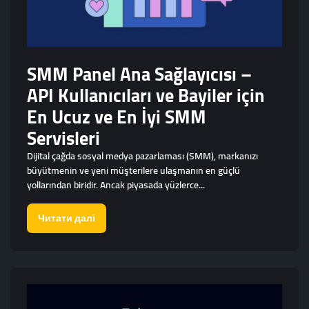
SMM Panel Ana Sağlayıcısı –
API Kullanıcıları ve Bayiler için
En Ucuz ve En İyi SMM
Servisleri
Dijital çağda sosyal medya pazarlaması (SMM), markanızı
büyütmenin ve yeni müşterilere ulaşmanın en güçlü
yollarından biridir. Ancak piyasada yüzlerce...
Читати далі