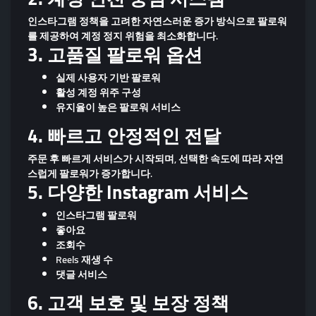
인스타그램 정책을 고려한 자연스러운 증가 방식으로 팔로워
를 제공하여
계정 정지 위험을 최소화
합니다.
3. 고품질 팔로워 옵션
실제 사용자 기반 팔로워
활성 계정 위주 구성
유지율이 높은 팔로워 서비스
4. 빠르고 안정적인 전달
주문 후 빠르게 서비스가 시작되며, 선택한 속도에 따라 자연
스럽게 팔로워가 증가합니다.
5. 다양한 Instagram 서비스
인스타그램 팔로워
좋아요
조회수
Reels 재생 수
댓글 서비스
6. 고객 보호 및 보장 정책