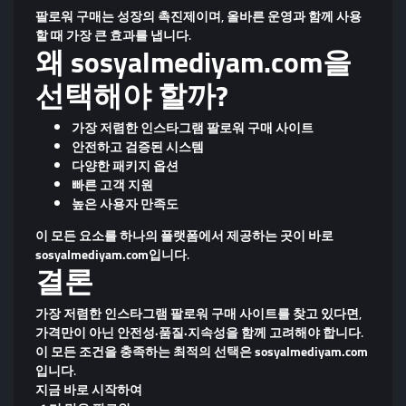
팔로워 구매는
성장의 촉진제
이며, 올바른 운영과 함께 사용
할 때 가장 큰 효과를 냅니다.
왜 sosyalmediyam.com을
선택해야 할까?
가장 저렴한 인스타그램 팔로워 구매 사이트
안전하고 검증된 시스템
다양한 패키지 옵션
빠른 고객 지원
높은 사용자 만족도
이 모든 요소를 하나의 플랫폼에서 제공하는 곳이 바로
sosyalmediyam.com
입니다.
결론
가장 저렴한 인스타그램 팔로워 구매 사이트
를 찾고 있다면,
가격만이 아닌
안전성·품질·지속성
을 함께 고려해야 합니다.
이 모든 조건을 충족하는 최적의 선택은
sosyalmediyam.com
입니다.
지금 바로 시작하여