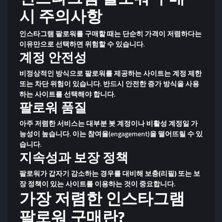
시 주의사항
인스타그램 팔로워를 구매할 때는 단순히
가격이 저렴하다는
이유만으로 선택하면 위험
할 수 있습니다.
계정 안전성
비정상적인 방식으로 팔로워를 제공하는 사이트는 계정 제한
또는 차단 위험이 있습니다. 반드시 안전한 증가 방식을 사용
하는 사이트를 선택해야 합니다.
팔로워 품질
아주 저렴한 서비스는 대부분 봇 계정이나 비활성 계정일 가
능성이 높습니다. 이는 참여율(engagement)을 떨어뜨릴 수 있
습니다.
지속성과 보장 정책
팔로워가 갑자기 감소하는 경우를 대비해
보충(리필) 또는 보
장 정책
이 있는 사이트를 이용하는 것이 중요합니다.
가장 저렴한 인스타그램
팔로워 구매란?