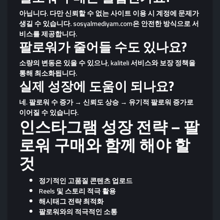
아닙니다. 다만 신뢰할 수 없는 사이트 이용 시 계정에 문제가
생길 수 있습니다. sosyalmediyam.com은 안전한 방식으로 서
비스를 제공합니다.
팔로워가 줄어들 수도 있나요?
소량의 변동은 있을 수 있으나, kaliteli 서비스와 보장 정책을
통해 최소화됩니다.
실제 성장에 도움이 되나요?
네. 팔로워 수 증가 → 신뢰도 상승 → 유기적 팔로워 증가로
이어질 수 있습니다.
인스타그램 성장 전략 – 팔
로워 구매와 함께 해야 할
것
정기적인 고품질 콘텐츠 업로드
Reels 및 스토리 적극 활용
해시태그 전략 최적화
팔로워와의 적극적인 소통