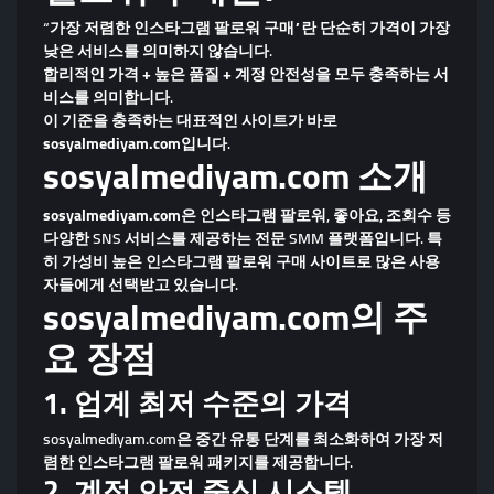
“가장 저렴한 인스타그램 팔로워 구매”란 단순히 가격이 가장
낮은 서비스를 의미하지 않습니다.
합리적인 가격 + 높은 품질 + 계정 안전성
을 모두 충족하는 서
비스를 의미합니다.
이 기준을 충족하는 대표적인 사이트가 바로
sosyalmediyam.com
입니다.
sosyalmediyam.com 소개
sosyalmediyam.com
은 인스타그램 팔로워, 좋아요, 조회수 등
다양한 SNS 서비스를 제공하는 전문 SMM 플랫폼입니다. 특
히
가성비 높은 인스타그램 팔로워 구매 사이트
로 많은 사용
자들에게 선택받고 있습니다.
sosyalmediyam.com의 주
요 장점
1. 업계 최저 수준의 가격
sosyalmediyam.com은 중간 유통 단계를 최소화하여
가장 저
렴한 인스타그램 팔로워 패키지
를 제공합니다.
2. 계정 안전 중심 시스템