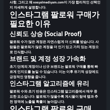
사항
, 그리고 왜
sosyalmediyam.com
이 가장 합리적인 선택인
지 자세하게 설명합니다.
인스타그램 팔로워 구매가
필요한 이유
신뢰도 상승 (Social Proof)
팔로워 수가 많은 계정은 자연스럽게 더 신뢰를 받습니다. 사
람들은 팔로워가 많은 계정을 더 인기 있고 가치 있는 계정으
로 인식합니다.
브랜드 및 계정 성장 가속화
초기 단계의 계정이나 신규 브랜드는 팔로워 구매를 통해 빠
르게 인지도를 높일 수 있습니다. 이는 이후 유기적 성장에도
긍정적인 영향을 줍니다.
인스타그램 알고리즘에 유리
팔로워 수와 초기 반응은 인스타그램 알고리즘에서 매우 중
요한 요소입니다. 팔로워가 많을수록 게시물이 탐색 탭과 추
천 영역에 노출될 확률이 높아집니다.
인스타그램 팔로워 구매