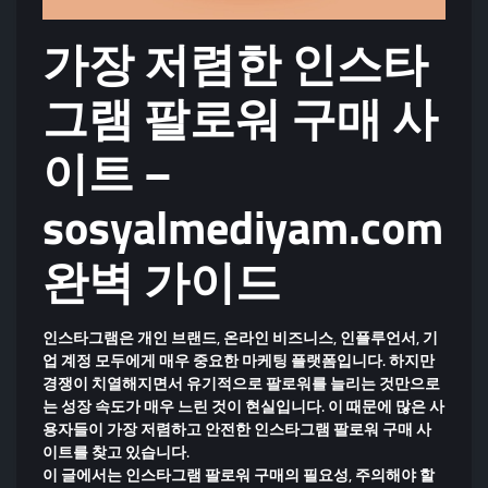
가장 저렴한 인스타
그램 팔로워 구매 사
이트 –
sosyalmediyam.com
완벽 가이드
인스타그램은 개인 브랜드, 온라인 비즈니스, 인플루언서, 기
업 계정 모두에게 매우 중요한 마케팅 플랫폼입니다. 하지만
경쟁이 치열해지면서
유기적으로 팔로워를 늘리는 것만으로
는 성장 속도가 매우 느린 것
이 현실입니다. 이 때문에 많은 사
용자들이
가장 저렴하고 안전한 인스타그램 팔로워 구매 사
이트
를 찾고 있습니다.
이 글에서는
인스타그램 팔로워 구매의 필요성
,
주의해야 할