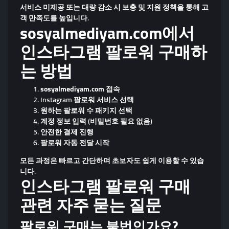
서비스 미제공 또는 대량 감소 시 보충 및 지원 정책을 통해 고
객 만족도를 높입니다.
sosyalmediyam.com에서
인스타그램 팔로워 구매하
는 방법
sosyalmediyam.com 접속
Instagram 팔로워 서비스 선택
원하는 팔로워 수 패키지 선택
계정 정보 입력 (비밀번호 필요 없음)
안전한 결제 진행
팔로워 자동 전달 시작
모든 과정은 빠르고 간단하며 초보자도 쉽게 이용할 수 있습
니다.
인스타그램 팔로워 구매
관련 자주 묻는 질문
팔로워 구매는 불법인가요?