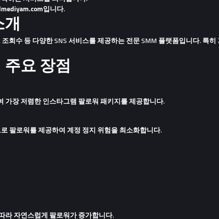
lmediyam.com
입니다.
 소개
 조회수 등 다양한 SNS 서비스를 제공하는 전문 SMM 플랫폼입니다. 특히
m의 주요 장점
하여
가장 저렴한 인스타그램 팔로워 패키지
를 제공합니다.
으로 팔로워를 제공하여
계정 정지 위험을 최소화
합니다.
 따라 자연스럽게 팔로워가 증가합니다.