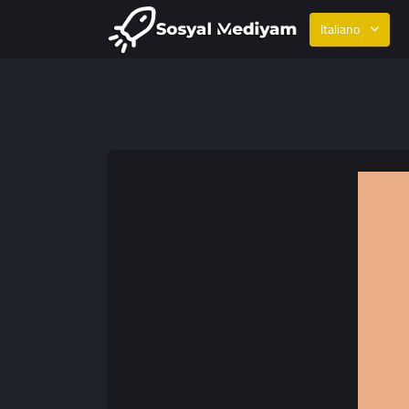
Italiano