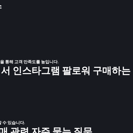
스
책을 통해 고객 만족도를 높입니다.
.com에서 인스타그램 팔로워 구매하는
 수 있습니다.
매 관련 자주 묻는 질문