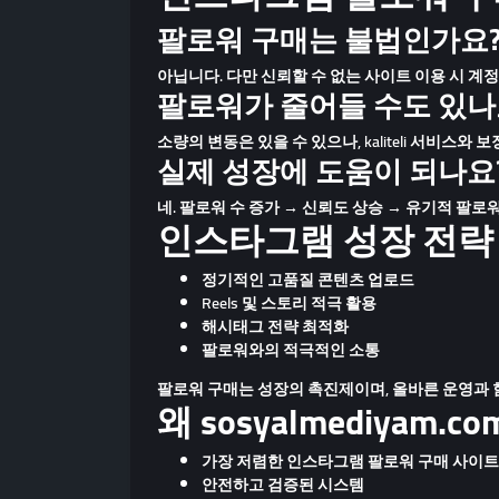
팔로워 구매는 불법인가요
아닙니다. 다만 신뢰할 수 없는 사이트 이용 시 계정에
팔로워가 줄어들 수도 있나
소량의 변동은 있을 수 있으나, kaliteli 서비스와
실제 성장에 도움이 되나요
네. 팔로워 수 증가 → 신뢰도 상승 → 유기적 팔로
인스타그램 성장 전략 
정기적인 고품질 콘텐츠 업로드
Reels 및 스토리 적극 활용
해시태그 전략 최적화
팔로워와의 적극적인 소통
팔로워 구매는
성장의 촉진제
이며, 올바른 운영과 
왜 sosyalmediyam
가장 저렴한 인스타그램 팔로워 구매 사이트
안전하고 검증된 시스템