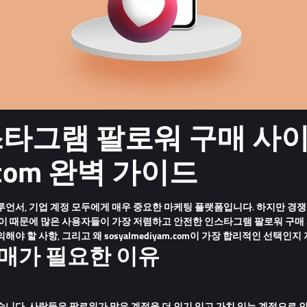
타그램 팔로워 구매 사이
m.com 완벽 가이드
루언서, 기업 계정 모두에게 매우 중요한 마케팅 플랫폼입니다. 하지만 
 이 때문에 많은 사용자들이
가장 저렴하고 안전한 인스타그램 팔로워 구매
의해야 할 사항
, 그리고 왜
sosyalmediyam.com
이 가장 합리적인 선택인지
매가 필요한 이유
습니다. 사람들은 팔로워가 많은 계정을 더 인기 있고 가치 있는 계정으로 