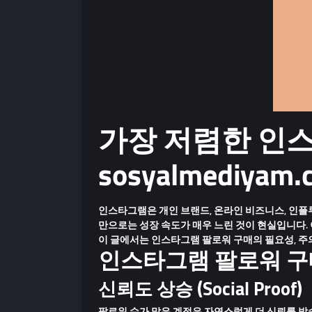
가장 저렴한 인스
sosyalmediya
인스타그램은 개인 브랜드, 온라인 비즈니스, 인플
만으로는 성장 속도가 매우 느린 것
이 현실입니다.
이 글에서는
인스타그램 팔로워 구매의 필요성
,
주
인스타그램 팔로워 구
신뢰도 상승 (Social Proof)
팔로워 수가 많은 계정은 자연스럽게 더 신뢰를 받