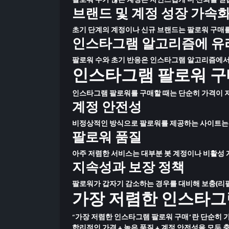
브랜드 및 계정 성장 가속
초기 단계의 계정이나 신규 브랜드는 팔로워 구매를
인스타그램 알고리즘에 유
팔로워 수와 초기 반응은 인스타그램 알고리즘에서 
인스타그램 팔로워 구
인스타그램 팔로워를 구매할 때는 단순히
가격이 
계정 안전성
비정상적인 방식으로 팔로워를 제공하는 사이트는 계
팔로워 품질
아주 저렴한 서비스는 대부분 봇 계정이나 비활성 계정
지속성과 보장 정책
팔로워가 갑자기 감소하는 경우를 대비해
보충(리필
가장 저렴한 인스타그
“가장 저렴한 인스타그램 팔로워 구매”란 단순히 
합리적인 가격 + 높은 품질 + 계정 안전성
을 모두 