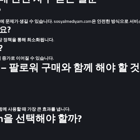
?
 문제가 생길 수 있습니다. sosyalmediyam.com은 안전한 방식으로 서
요?
 보장 정책을 통해 최소화됩니다.
?
워 증가로 이어질 수 있습니다.
– 팔로워 구매와 함께 해야 할 것
함께 사용할 때 가장 큰 효과를 냅니다.
.com을 선택해야 할까?