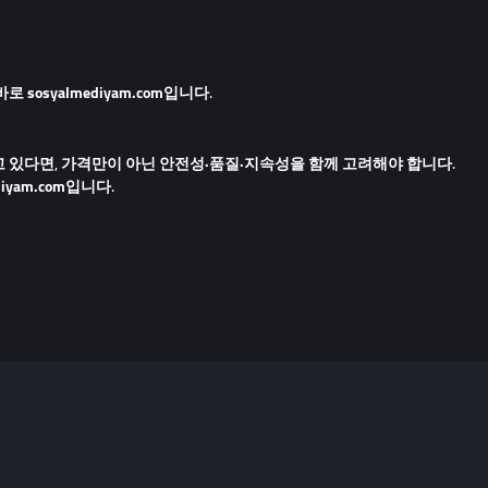
 바로
sosyalmediyam.com
입니다.
고 있다면, 가격만이 아닌
안전성·품질·지속성
을 함께 고려해야 합니다.
diyam.com
입니다.