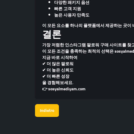
다양한 패키지 옵션
빠른 고객 지원
높은 사용자 만족도
이 모든 요소를 하나의 플랫폼에서 제공하는 곳이
결론
가장 저렴한 인스타그램 팔로워 구매 사이트
를 찾
이 모든 조건을 충족하는 최적의 선택은
sosyalme
지금 바로 시작하여
✔ 더 많은 팔로워
✔ 더 높은 신뢰도
✔ 더 빠른 성장
을 경험해보세요.
👉
sosyalmediyam.com
Indietro