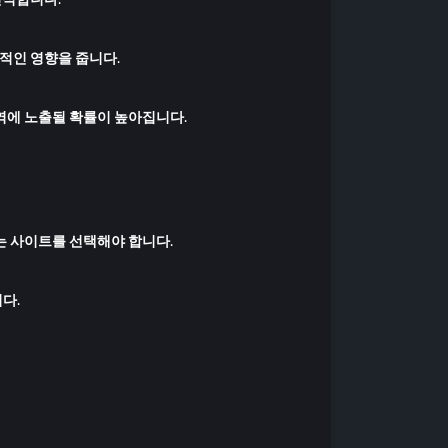
적인 영향을 줍니다.
역에 노출될 확률이 높아집니다.
는 사이트를 선택해야 합니다.
다.