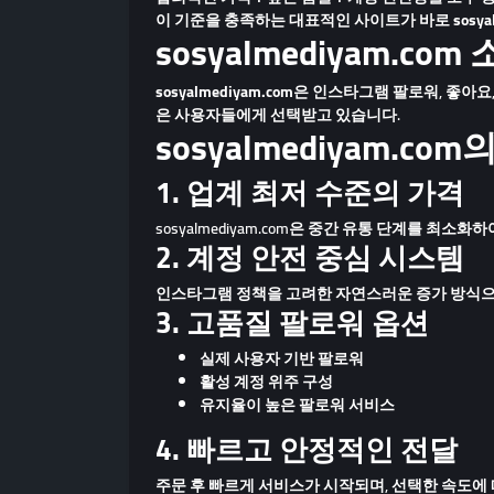
이 기준을 충족하는 대표적인 사이트가 바로
sosya
sosyalmediyam.com
sosyalmediyam.com
은 인스타그램 팔로워, 좋아요,
은 사용자들에게 선택받고 있습니다.
sosyalmediyam.co
1. 업계 최저 수준의 가격
sosyalmediyam.com은 중간 유통 단계를 최소화
2. 계정 안전 중심 시스템
인스타그램 정책을 고려한 자연스러운 증가 방식
3. 고품질 팔로워 옵션
실제 사용자 기반 팔로워
활성 계정 위주 구성
유지율이 높은 팔로워 서비스
4. 빠르고 안정적인 전달
주문 후 빠르게 서비스가 시작되며, 선택한 속도에