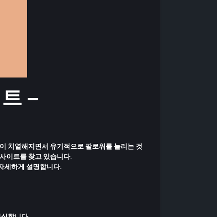
트 –
경쟁이 치열해지면서
유기적으로 팔로워를 늘리는 것
 사이트
를 찾고 있습니다.
 자세하게 설명합니다.
인식합니다.