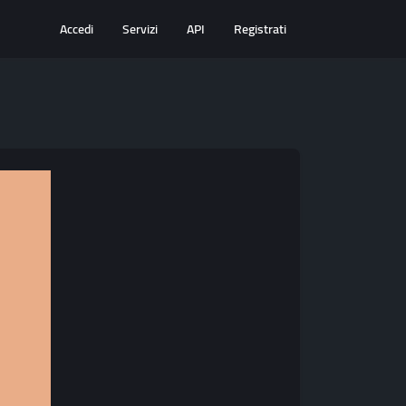
Accedi
Servizi
API
Registrati