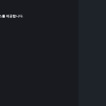
비스를 제공합니다.