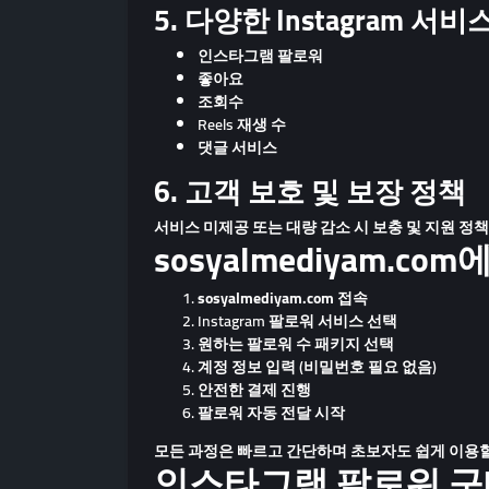
5. 다양한 Instagram 서비
인스타그램 팔로워
좋아요
조회수
Reels 재생 수
댓글 서비스
6. 고객 보호 및 보장 정책
서비스 미제공 또는 대량 감소 시 보충 및 지원 정
sosyalmediyam
sosyalmediyam.com 접속
Instagram 팔로워 서비스 선택
원하는 팔로워 수 패키지 선택
계정 정보 입력 (비밀번호 필요 없음)
안전한 결제 진행
팔로워 자동 전달 시작
모든 과정은 빠르고 간단하며 초보자도 쉽게 이용할
인스타그램 팔로워 구