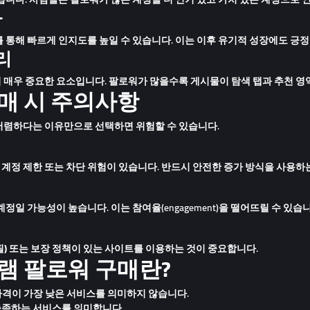
화
 통해 빠르게 인지도를 높일 수 있습니다. 이는 이후 유기적 성장에도 긍정
리
매우 중요한 요소입니다. 팔로워가 많을수록 게시물이 탐색 탭과 추천 영
매 시 주의사항
저렴하다는 이유만으로 선택하면 위험
할 수 있습니다.
정 제한 또는 차단 위험이 있습니다. 반드시 안전한 증가 방식을 사용하
일 가능성이 높습니다. 이는 참여율(engagement)을 떨어뜨릴 수 있습니
) 또는 보장 정책
이 있는 사이트를 이용하는 것이 중요합니다.
램 팔로워 구매란?
가격이 가장 낮은 서비스를 의미하지 않습니다.
충족하는 서비스를 의미합니다.