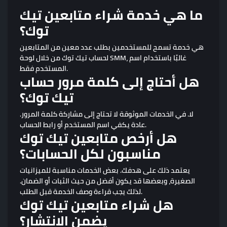
ما هي خدمة شراء متابعين تيك
توك؟
هي خدمة تسمح للمستخدمين بطلب عدد معين من المتابعين
لحساب تيك توك من خلال لوحة SMM، غالبًا باستخدام اسم
المستخدم فقط.
هل أحتاج إلى كلمة مرور حساب
تيك توك؟
لا. في الخدمات الموثوقة لا تحتاج إلى مشاركة كلمة المرور.
عادة يكفي اسم المستخدم أو رابط الحساب.
هل أرخص متابعين تيك توك
مناسبون لكل الحسابات؟
يعتمد ذلك على هدفك. بعض الخدمات مناسبة للميزانيات
الصغيرة، وبعضها قد يكون أفضل من حيث الثبات أو الضمان.
لذلك يجب قراءة وصف الخدمة قبل الطلب.
هل شراء متابعين تيك توك
يضمن الانتشار؟