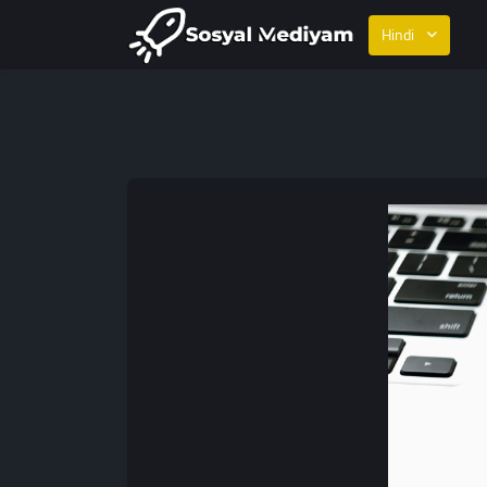
Hindi