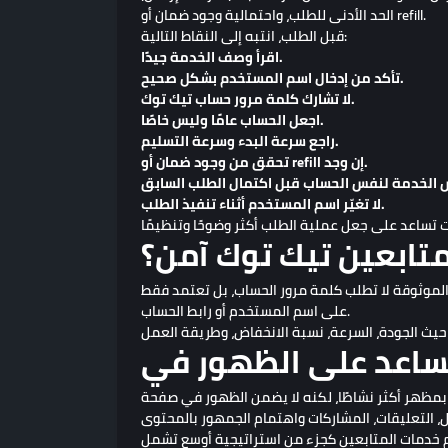
الحد الأدنى للطلب، واحتمالية وجود ضمان أو refill.
قبل الطلب، انتبه إلى النقاط التالية:
اقرأ وصف الخدمة جيدًا.
تأكد من إدخال اسم المستخدم بشكل صحيح.
لا تشارك كلمة مرور حساب تيك توك.
اجعل الحساب عامًا وليس خاصًا.
راجع سرعة البدء وسرعة التسليم.
تحقق من وجود ضمان أو refill إن وجد.
لا تغيّر اسم المستخدم أثناء تنفيذ الطلب.
تابعين تيك توك آمن؟
 الموثوقة لا تطلب كلمة مرور الحساب، بل تعتمد فقط
على اسم المستخدم أو رابط الحساب.