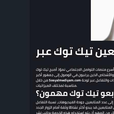
سرع منصات التواصل الاجتماعي نموًا. أصبح تيك توك
Sosyalmediyam.com
من خلال
مناسبة لمختلف الميزانيات.
ابعو تيك توك مهمون؟
إلى عدد المتابعين، جودة الفيديوهات، نسبة التفاعل
، من المهم أن يتم استخدام هذه الخدمة بجانب نشر