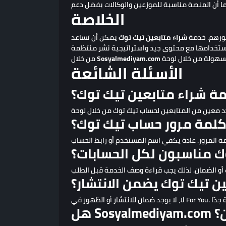
الخلاصة
هورهم. خدمة
شراء متابعين تيك توك
يمكن أن تساعد
Sosyalmediyam.com
من خلال
الأسئلة الشائعة
ة شراء متابعين تيك توك؟
كلمة مرور حساب تيك توك؟
ك مناسبون لكل الحسابات؟
ن تيك توك يضمن الانتشار؟
ين؟