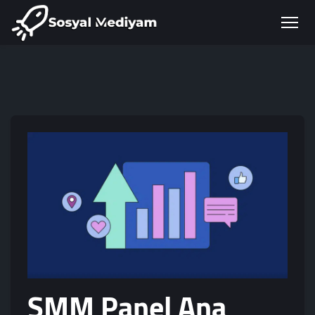
SMM Panel Ana