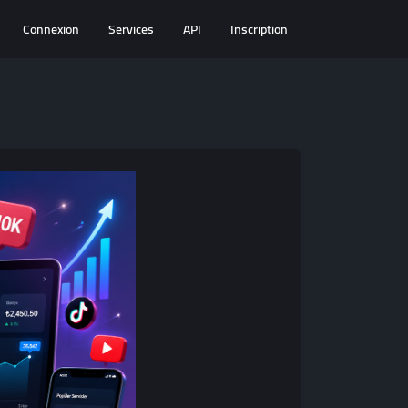
Connexion
Services
API
Inscription