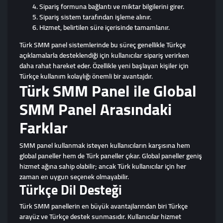
Sipariş formuna bağlantı ve miktar bilgilerini girer.
Sipariş sistem tarafından işleme alınır.
Hizmet, belirtilen süre içerisinde tamamlanır.
Türk SMM panel sistemlerinde bu süreç genellikle Türkçe
açıklamalarla desteklendiği için kullanıcılar sipariş verirken
daha rahat hareket eder. Özellikle yeni başlayan kişiler için
Türkçe kullanım kolaylığı önemli bir avantajdır.
Türk SMM Panel ile Global
SMM Panel Arasındaki
Farklar
SMM panel kullanmak isteyen kullanıcıların karşısına hem
global paneller hem de Türk paneller çıkar. Global paneller geniş
hizmet ağına sahip olabilir; ancak Türk kullanıcılar için her
zaman en uygun seçenek olmayabilir.
Türkçe Dil Desteği
Türk SMM panellerin en büyük avantajlarından biri Türkçe
arayüz ve Türkçe destek sunmasıdır. Kullanıcılar hizmet