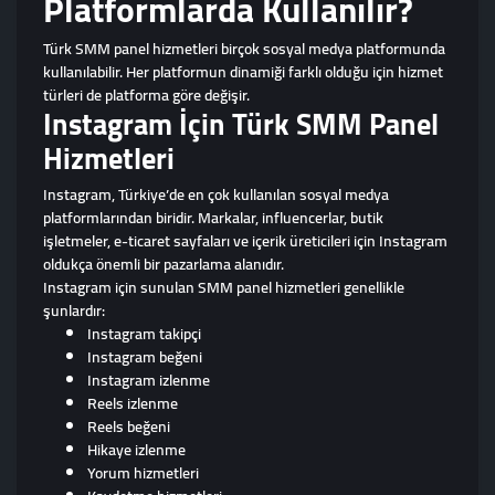
Platformlarda Kullanılır?
Türk SMM panel hizmetleri birçok sosyal medya platformunda
kullanılabilir. Her platformun dinamiği farklı olduğu için hizmet
türleri de platforma göre değişir.
Instagram İçin Türk SMM Panel
Hizmetleri
Instagram, Türkiye’de en çok kullanılan sosyal medya
platformlarından biridir. Markalar, influencerlar, butik
işletmeler, e-ticaret sayfaları ve içerik üreticileri için Instagram
oldukça önemli bir pazarlama alanıdır.
Instagram için sunulan SMM panel hizmetleri genellikle
şunlardır:
Instagram takipçi
Instagram beğeni
Instagram izlenme
Reels izlenme
Reels beğeni
Hikaye izlenme
Yorum hizmetleri