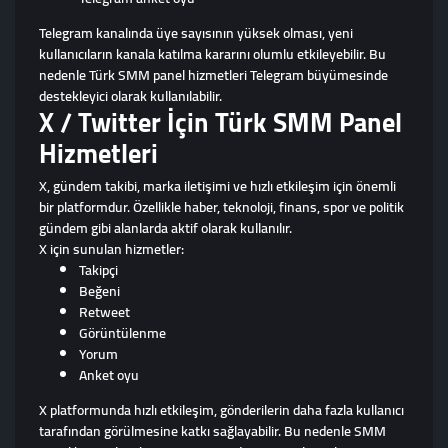
Telegram kanalında üye sayısının yüksek olması, yeni
kullanıcıların kanala katılma kararını olumlu etkileyebilir. Bu
nedenle Türk SMM panel hizmetleri Telegram büyümesinde
destekleyici olarak kullanılabilir.
X / Twitter İçin Türk SMM Panel
Hizmetleri
X, gündem takibi, marka iletişimi ve hızlı etkileşim için önemli
bir platformdur. Özellikle haber, teknoloji, finans, spor ve politik
gündem gibi alanlarda aktif olarak kullanılır.
X için sunulan hizmetler:
Takipçi
Beğeni
Retweet
Görüntülenme
Yorum
Anket oyu
X platformunda hızlı etkileşim, gönderilerin daha fazla kullanıcı
tarafından görülmesine katkı sağlayabilir. Bu nedenle SMM