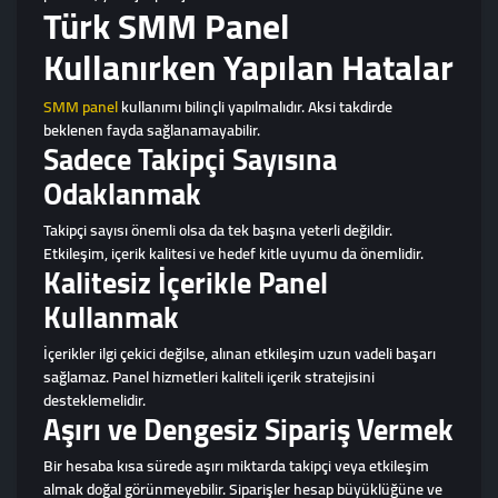
Türk SMM Panel
Kullanırken Yapılan Hatalar
SMM panel
kullanımı bilinçli yapılmalıdır. Aksi takdirde
beklenen fayda sağlanamayabilir.
Sadece Takipçi Sayısına
Odaklanmak
Takipçi sayısı önemli olsa da tek başına yeterli değildir.
Etkileşim, içerik kalitesi ve hedef kitle uyumu da önemlidir.
Kalitesiz İçerikle Panel
Kullanmak
İçerikler ilgi çekici değilse, alınan etkileşim uzun vadeli başarı
sağlamaz. Panel hizmetleri kaliteli içerik stratejisini
desteklemelidir.
Aşırı ve Dengesiz Sipariş Vermek
Bir hesaba kısa sürede aşırı miktarda takipçi veya etkileşim
almak doğal görünmeyebilir. Siparişler hesap büyüklüğüne ve