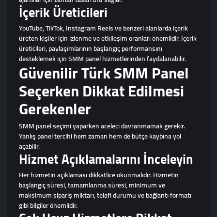
İçerik Üreticileri
YouTube, TikTok, Instagram Reels ve benzeri alanlarda içerik
üreten kişiler için izlenme ve etkileşim oranları önemlidir. İçerik
üreticileri, paylaşımlarının başlangıç performansını
desteklemek için SMM panel hizmetlerinden faydalanabilir.
Güvenilir Türk SMM Panel
Seçerken Dikkat Edilmesi
Gerekenler
SMM panel seçimi yaparken aceleci davranmamak gerekir.
Yanlış panel tercihi hem zaman hem de bütçe kaybına yol
açabilir.
Hizmet Açıklamalarını İnceleyin
Her hizmetin açıklaması dikkatlice okunmalıdır. Hizmetin
başlangıç süresi, tamamlanma süresi, minimum ve
maksimum sipariş miktarı, telafi durumu ve bağlantı formatı
gibi bilgiler önemlidir.