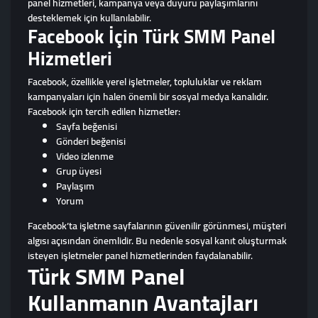
panel hizmetleri, kampanya veya duyuru paylaşımlarını
desteklemek için kullanılabilir.
Facebook İçin Türk SMM Panel
Hizmetleri
Facebook, özellikle yerel işletmeler, topluluklar ve reklam
kampanyaları için halen önemli bir sosyal medya kanalıdır.
Facebook için tercih edilen hizmetler:
Sayfa beğenisi
Gönderi beğenisi
Video izlenme
Grup üyesi
Paylaşım
Yorum
Facebook’ta işletme sayfalarının güvenilir görünmesi, müşteri
algısı açısından önemlidir. Bu nedenle sosyal kanıt oluşturmak
isteyen işletmeler panel hizmetlerinden faydalanabilir.
Türk SMM Panel
Kullanmanın Avantajları