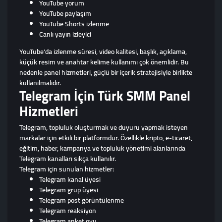
YouTube yorum
YouTube paylaşım
YouTube Shorts izlenme
Canlı yayın izleyici
YouTube’da izlenme süresi, video kalitesi, başlık, açıklama,
küçük resim ve anahtar kelime kullanımı çok önemlidir. Bu
nedenle panel hizmetleri, güçlü bir içerik stratejisiyle birlikte
kullanılmalıdır.
Telegram İçin Türk SMM Panel
Hizmetleri
Telegram, topluluk oluşturmak ve duyuru yapmak isteyen
markalar için etkili bir platformdur. Özellikle kripto, e-ticaret,
eğitim, haber, kampanya ve topluluk yönetimi alanlarında
Telegram kanalları sıkça kullanılır.
Telegram için sunulan hizmetler:
Telegram kanal üyesi
Telegram grup üyesi
Telegram post görüntülenme
Telegram reaksiyon
Telegram anket oyu