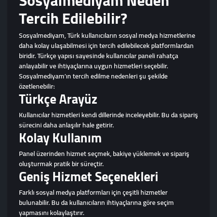
Sosyalmediyam Neden
Tercih Edilebilir?
Sosyalmediyam, Türk kullanıcıların sosyal medya hizmetlerine
daha kolay ulaşabilmesi için tercih edilebilecek platformlardan
biridir. Türkçe yapısı sayesinde kullanıcılar paneli rahatça
anlayabilir ve ihtiyaçlarına uygun hizmetleri seçebilir.
Sosyalmediyam’ın tercih edilme nedenleri şu şekilde
özetlenebilir:
Türkçe Arayüz
Kullanıcılar hizmetleri kendi dillerinde inceleyebilir. Bu da sipariş
sürecini daha anlaşılır hale getirir.
Kolay Kullanım
Panel üzerinden hizmet seçmek, bakiye yüklemek ve sipariş
oluşturmak pratik bir süreçtir.
Geniş Hizmet Seçenekleri
Farklı sosyal medya platformları için çeşitli hizmetler
bulunabilir. Bu da kullanıcıların ihtiyaçlarına göre seçim
yapmasını kolaylaştırır.