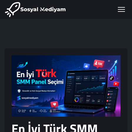
En İyi Türk SMM