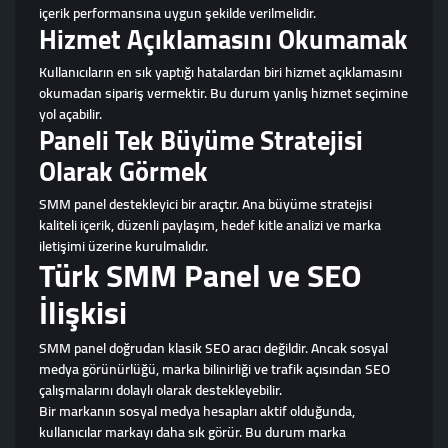
içerik performansına uygun şekilde verilmelidir.
Hizmet Açıklamasını Okumamak
Kullanıcıların en sık yaptığı hatalardan biri hizmet açıklamasını
okumadan sipariş vermektir. Bu durum yanlış hizmet seçimine
yol açabilir.
Paneli Tek Büyüme Stratejisi
Olarak Görmek
SMM panel destekleyici bir araçtır. Ana büyüme stratejisi
kaliteli içerik, düzenli paylaşım, hedef kitle analizi ve marka
iletişimi üzerine kurulmalıdır.
Türk SMM Panel ve SEO
İlişkisi
SMM panel doğrudan klasik SEO aracı değildir. Ancak sosyal
medya görünürlüğü, marka bilinirliği ve trafik açısından SEO
çalışmalarını dolaylı olarak destekleyebilir.
Bir markanın sosyal medya hesapları aktif olduğunda,
kullanıcılar markayı daha sık görür. Bu durum marka