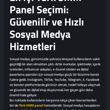
Panel Seçimi:
Güvenilir ve Hızlı
Sosyal Medya
Hizmetleri
Sosyal medya, günümüzde yalnızca bireysel kullanıcıların vakit
geçirdiği bir alan olmaktan çıktı. Artık markalar, işletmeler, içerik
üreticileri, influencer adayları, e-ticaret siteleri ve dijital
pazarlama ajansları için sosyal medya güçlü bir büyüme kanalı
haline geldi. Instagram, TikTok, YouTube, Telegram, X, Facebook
ve benzeri platformlarda görünür olmak, hedef kitleye ulaşmak
ve güvenilir bir dijital imaj oluşturmak her geçen gün daha
önemli hale geliyor.
Bu noktada kullanıcıların karşısına sıkça çıkan kavramlardan
biri de
Türk SMM panel
hizmetleridir. Sosyal medya hesaplarını