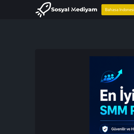
Bahasa Indones