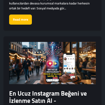
kullanıcılardan devasa kurumsal markalara kadar herkesin
ortak bir hedefi var: Sosyal medyada gör...
Read more
En Ucuz Instagram Beğeni ve
İzlenme Satın Al -