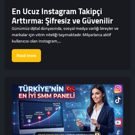
En Ucuz Instagram Takipçi
Arttırma: Şifresiz ve Güvenilir
Günümüz dijital dünyasında, sosyal medya varlığı bireyler ve
markalar için vitrin niteliği taşımaktadır. Milyarlarca aktif
kullanıcısı olan Instagram,...
Read more