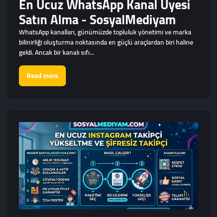
En Ucuz WhatsApp Kanal Üyesi
Satın Alma - SosyalMediyam
WhatsApp kanalları, günümüzde topluluk yönetimi ve marka
bilinirliği oluşturma noktasında en güçlü araçlardan biri haline
geldi. Ancak bir kanalı sıfı...
Read more