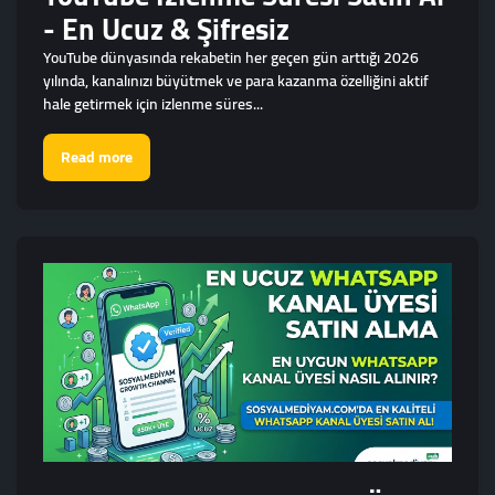
- En Ucuz & Şifresiz
YouTube dünyasında rekabetin her geçen gün arttığı 2026
yılında, kanalınızı büyütmek ve para kazanma özelliğini aktif
hale getirmek için izlenme süres...
Read more