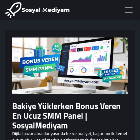
Bakiye Yüklerken Bonus Veren
En Ucuz SMM Panel |
SosyalMediyam
Dijital pazarlama dünyasında hız ve maliyet, başarının iki temel