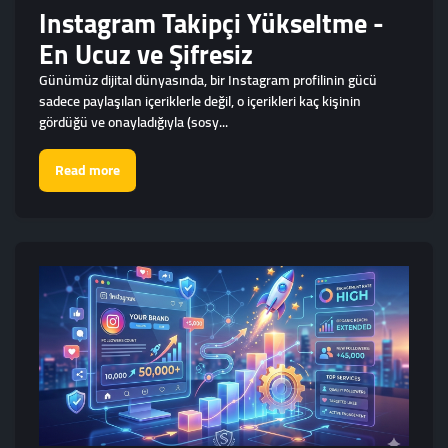
Instagram Takipçi Yükseltme -
En Ucuz ve Şifresiz
Günümüz dijital dünyasında, bir Instagram profilinin gücü
sadece paylaşılan içeriklerle değil, o içerikleri kaç kişinin
gördüğü ve onayladığıyla (sosy...
Read more