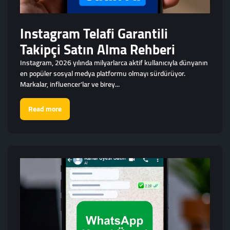
Instagram Telafi Garantili
Takipçi Satın Alma Rehberi
Instagram, 2026 yılında milyarlarca aktif kullanıcıyla dünyanın
en popüler sosyal medya platformu olmayı sürdürüyor.
Markalar, influencer'lar ve birey...
Read more