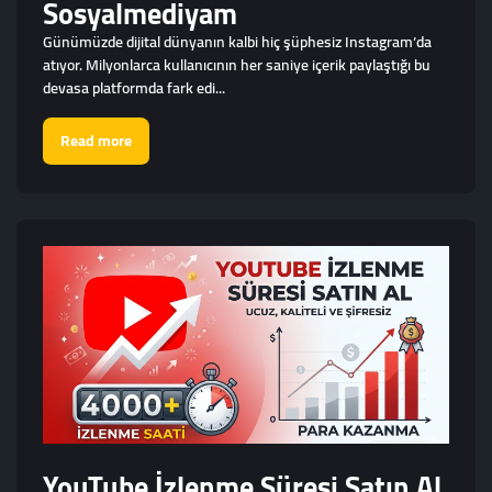
Sosyalmediyam
Günümüzde dijital dünyanın kalbi hiç şüphesiz Instagram’da
atıyor. Milyonlarca kullanıcının her saniye içerik paylaştığı bu
devasa platformda fark edi...
Read more
YouTube İzlenme Süresi Satın Al