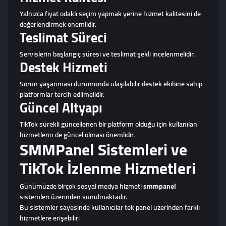
Yalnızca fiyat odaklı seçim yapmak yerine hizmet kalitesini de
değerlendirmek önemlidir.
Teslimat Süreci
Servislerin başlangıç süresi ve teslimat şekli incelenmelidir.
Destek Hizmeti
Sorun yaşanması durumunda ulaşılabilir destek ekibine sahip
platformlar tercih edilmelidir.
Güncel Altyapı
TikTok sürekli güncellenen bir platform olduğu için kullanılan
hizmetlerin de güncel olması önemlidir.
SMMPanel Sistemleri ve
TikTok İzlenme Hizmetleri
Günümüzde birçok sosyal medya hizmeti
smmpanel
sistemleri üzerinden sunulmaktadır.
Bu sistemler sayesinde kullanıcılar tek panel üzerinden farklı
hizmetlere erişebilir: