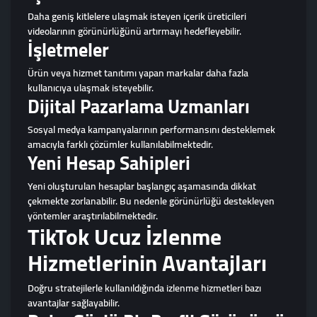
Daha geniş kitlelere ulaşmak isteyen içerik üreticileri
videolarının görünürlüğünü artırmayı hedefleyebilir.
İşletmeler
Ürün veya hizmet tanıtımı yapan markalar daha fazla
kullanıcıya ulaşmak isteyebilir.
Dijital Pazarlama Uzmanları
Sosyal medya kampanyalarının performansını desteklemek
amacıyla farklı çözümler kullanılabilmektedir.
Yeni Hesap Sahipleri
Yeni oluşturulan hesaplar başlangıç aşamasında dikkat
çekmekte zorlanabilir. Bu nedenle görünürlüğü destekleyen
yöntemler araştırılabilmektedir.
TikTok Ucuz İzlenme
Hizmetlerinin Avantajları
Doğru stratejilerle kullanıldığında izlenme hizmetleri bazı
avantajlar sağlayabilir.