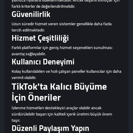
farklı kriterler de değerlendirilmelidir.
Güvenilirlik
Uzun süredir hizmet veren sistemler genellikle daha fazla
tercih edilmektedir.
Hizmet Çeşitliliği
Farklı platformlar için geniş hizmet seçenekleri sunulması
avantaj sağlayabilir.
Kullanıcı Deneyimi
Kolay kullanılabilen ve hızlı çalışan paneller kullanıcılar için daha
verimli olabilir.
TikTok'ta Kalıcı Büyüme
İçin Öneriler
İzlenme hizmetleri destekleyici araçlar olabilir ancak
sürdürülebilir başarı için kaliteli içerik üretimi büyük önem
taşır.
Düzenli Paylaşım Yapın