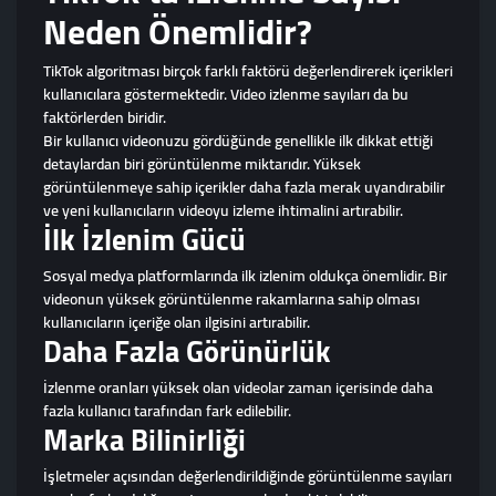
Neden Önemlidir?
TikTok algoritması birçok farklı faktörü değerlendirerek içerikleri
kullanıcılara göstermektedir. Video izlenme sayıları da bu
faktörlerden biridir.
Bir kullanıcı videonuzu gördüğünde genellikle ilk dikkat ettiği
detaylardan biri görüntülenme miktarıdır. Yüksek
görüntülenmeye sahip içerikler daha fazla merak uyandırabilir
ve yeni kullanıcıların videoyu izleme ihtimalini artırabilir.
İlk İzlenim Gücü
Sosyal medya platformlarında ilk izlenim oldukça önemlidir. Bir
videonun yüksek görüntülenme rakamlarına sahip olması
kullanıcıların içeriğe olan ilgisini artırabilir.
Daha Fazla Görünürlük
İzlenme oranları yüksek olan videolar zaman içerisinde daha
fazla kullanıcı tarafından fark edilebilir.
Marka Bilinirliği
İşletmeler açısından değerlendirildiğinde görüntülenme sayıları