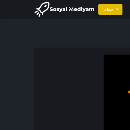
Türkçe