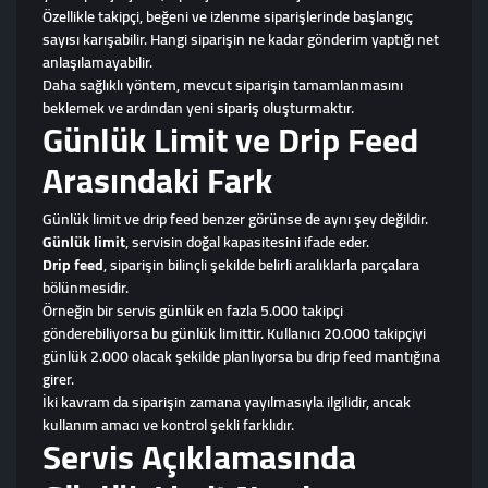
Özellikle takipçi, beğeni ve izlenme siparişlerinde başlangıç
sayısı karışabilir. Hangi siparişin ne kadar gönderim yaptığı net
anlaşılamayabilir.
Daha sağlıklı yöntem, mevcut siparişin tamamlanmasını
beklemek ve ardından yeni sipariş oluşturmaktır.
Günlük Limit ve Drip Feed
Arasındaki Fark
Günlük limit ve drip feed benzer görünse de aynı şey değildir.
Günlük limit
, servisin doğal kapasitesini ifade eder.
Drip feed
, siparişin bilinçli şekilde belirli aralıklarla parçalara
bölünmesidir.
Örneğin bir servis günlük en fazla 5.000 takipçi
gönderebiliyorsa bu günlük limittir. Kullanıcı 20.000 takipçiyi
günlük 2.000 olacak şekilde planlıyorsa bu drip feed mantığına
girer.
İki kavram da siparişin zamana yayılmasıyla ilgilidir, ancak
kullanım amacı ve kontrol şekli farklıdır.
Servis Açıklamasında