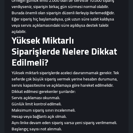
Örneğin günlük limiti 2.000 olan bir serviste 10.000 sipariş
verdiyseniz, siparişin birkaç gün sürmesi normal olabilir.
Burada önemli olan siparişin düzenli ilerleyip ilerlemediğidir.
Eğer sipariş hiç başlamadıysa, çok uzun süre sabit kaldıysa
veya servis açıklamasındaki süre aşıldıysa destek talebi
açılabilir.
Yüksek Miktarlı
Siparişlerde Nelere Dikkat
Edilmeli?
Yüksek miktarlı siparişlerde aceleci davranmamak gerekir. Tek
seferde çok büyük sipariş vermek yerine hesabın durumuna,
servis kapasitesine ve açıklamaya göre hareket edilmelidir.
Dikkat edilmesi gerekenler şunlardır:
Servis açıklaması okunmalı.
Günlük limit kontrol edilmeli.
Maksimum sipariş sınırı incelenmeli.
Hesap veya bağlantı açık olmalı.
Aynı linke devam eden sipariş varsa yeni sipariş verilmemeli.
Başlangıç sayısı not alınmalı.