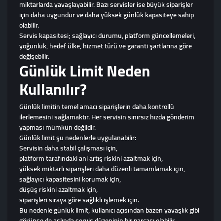
miktarlarda yavaşlayabilir. Bazı servisler ise büyük siparişler
için daha uygundur ve daha yüksek günlük kapasiteye sahip
olabilir.
Servis kapasitesi; sağlayıcı durumu, platform güncellemeleri,
yoğunluk, hedef ülke, hizmet türü ve garanti şartlarına göre
değişebilir.
Günlük Limit Neden
Kullanılır?
Günlük limitin temel amacı siparişlerin daha kontrollü
ilerlemesini sağlamaktır. Her servisin sınırsız hızda gönderim
yapması mümkün değildir.
Günlük limit şu nedenlerle uygulanabilir:
Servisin daha stabil çalışması için,
platform tarafındaki ani artış riskini azaltmak için,
yüksek miktarlı siparişleri daha düzenli tamamlamak için,
sağlayıcı kapasitesini korumak için,
düşüş riskini azaltmak için,
siparişleri sıraya göre sağlıklı işlemek için.
Bu nedenle günlük limit, kullanıcı açısından bazen yavaşlık gibi
görünse de aslında servis düzeninin bir parçası olabilir.