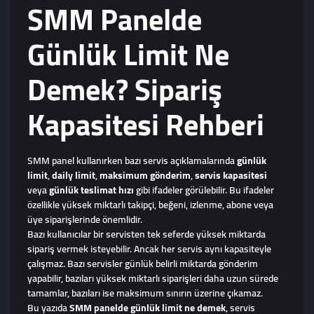
SMM Panelde
Günlük Limit Ne
Demek? Sipariş
Kapasitesi Rehberi
SMM panel kullanırken bazı servis açıklamalarında
günlük
limit
,
daily limit
,
maksimum gönderim
,
servis kapasitesi
veya
günlük teslimat hızı
gibi ifadeler görülebilir. Bu ifadeler
özellikle yüksek miktarlı takipçi, beğeni, izlenme, abone veya
üye siparişlerinde önemlidir.
Bazı kullanıcılar bir servisten tek seferde yüksek miktarda
sipariş vermek isteyebilir. Ancak her servis aynı kapasiteyle
çalışmaz. Bazı servisler günlük belirli miktarda gönderim
yapabilir, bazıları yüksek miktarlı siparişleri daha uzun sürede
tamamlar, bazıları ise maksimum sınırın üzerine çıkamaz.
Bu yazıda
SMM panelde günlük limit ne demek
, servis