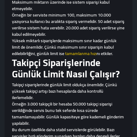
Maksimum miktarın üzerinde ise sistem siparişi kabul
etmeyebilir.
Örneğin bir serviste minimum 100, maksimum 10.000
yazıyorsa kullanıcı bu aralıkta sipariş vermelidir. 50 adet sipariş
verilirse sistem hata verebilir. 20.000 adet sipariş verilirse yine
kabul edilmeyebilir.
Yüksek miktarlı siparişlerde maksimum sınır kadar günlük
limit de önemlidir. Çünkü maksimum sınır siparişin kabul
edilebilirliğini, günlük limit ise
tamamlanma hızı
nı etkiler.
Takipçi Siparişlerinde
Günlük Limit Nasıl Çalışır?
Takipçi siparişlerinde günlük limit oldukça önemlidir. Çünkü
yüksek takipçi artışı bazı hesaplarda daha kontrollü
ilerlemelidir.
Örneğin 3.000 takipçili bir hesaba 50.000 takipçi siparişi
verildiğinde servis bunu tek seferde kısa sürede
tamamlamayabilir. Günlük kapasiteye göre kademeli gönderim
yapılabilir.
Bu durum özellikle daha stabil servislerde görülebilir. Bazı
servisler hızlı gönderim sunarken bazıları daha dengeli ilerler.