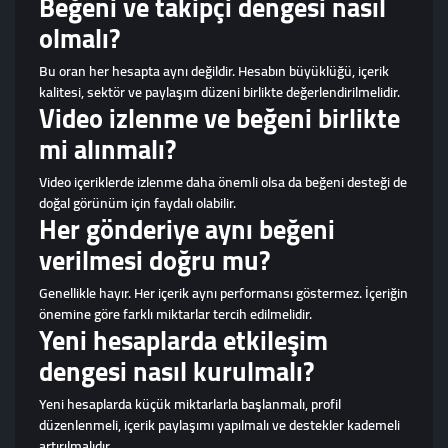
Beğeni ve takipçi dengesi nasıl
olmalı?
Bu oran her hesapta aynı değildir. Hesabın büyüklüğü, içerik
kalitesi, sektör ve paylaşım düzeni birlikte değerlendirilmelidir.
Video izlenme ve beğeni birlikte
mi alınmalı?
Video içeriklerde izlenme daha önemli olsa da beğeni desteği de
doğal görünüm için faydalı olabilir.
Her gönderiye aynı beğeni
verilmesi doğru mu?
Genellikle hayır. Her içerik aynı performansı göstermez. İçeriğin
önemine göre farklı miktarlar tercih edilmelidir.
Yeni hesaplarda etkileşim
dengesi nasıl kurulmalı?
Yeni hesaplarda küçük miktarlarla başlanmalı, profil
düzenlenmeli, içerik paylaşımı yapılmalı ve destekler kademeli
artırılmalıdır.