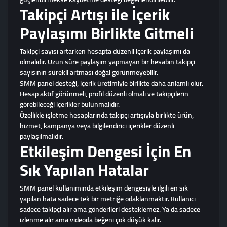
Takipçi Artışı ile İçerik
Paylaşımı Birlikte Gitmeli
Takipçi sayısı artarken hesapta düzenli içerik paylaşımı da
olmalıdır. Uzun süre paylaşım yapmayan bir hesabın takipçi
sayısının sürekli artması doğal görünmeyebilir.
SMM panel desteği, içerik üretimiyle birlikte daha anlamlı olur.
Hesap aktif görünmeli, profil düzenli olmalı ve takipçilerin
görebileceği içerikler bulunmalıdır.
Özellikle işletme hesaplarında takipçi artışıyla birlikte ürün,
hizmet, kampanya veya bilgilendirici içerikler düzenli
paylaşılmalıdır.
Etkileşim Dengesi İçin En
Sık Yapılan Hatalar
SMM panel kullanımında etkileşim dengesiyle ilgili en sık
yapılan hata sadece tek bir metriğe odaklanmaktır. Kullanıcı
sadece takipçi alır ama gönderileri desteklemez. Ya da sadece
izlenme alır ama videoda beğeni çok düşük kalır.