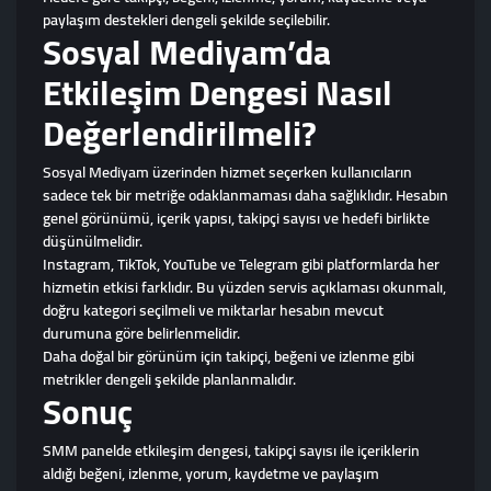
paylaşım destekleri dengeli şekilde seçilebilir.
Sosyal Mediyam’da
Etkileşim Dengesi Nasıl
Değerlendirilmeli?
Sosyal Mediyam üzerinden hizmet seçerken kullanıcıların
sadece tek bir metriğe odaklanmaması daha sağlıklıdır. Hesabın
genel görünümü, içerik yapısı, takipçi sayısı ve hedefi birlikte
düşünülmelidir.
Instagram, TikTok, YouTube ve Telegram gibi platformlarda her
hizmetin etkisi farklıdır. Bu yüzden servis açıklaması okunmalı,
doğru kategori seçilmeli ve miktarlar hesabın mevcut
durumuna göre belirlenmelidir.
Daha doğal bir görünüm için takipçi, beğeni ve izlenme gibi
metrikler dengeli şekilde planlanmalıdır.
Sonuç
SMM panelde etkileşim dengesi, takipçi sayısı ile içeriklerin
aldığı beğeni, izlenme, yorum, kaydetme ve paylaşım