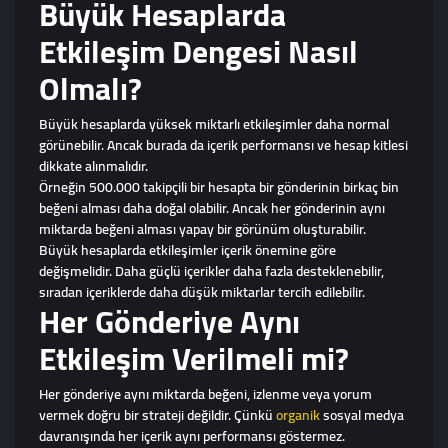
Büyük Hesaplarda
Etkileşim Dengesi Nasıl
Olmalı?
Büyük hesaplarda yüksek miktarlı etkileşimler daha normal
görünebilir. Ancak burada da içerik performansı ve hesap kitlesi
dikkate alınmalıdır.
Örneğin 500.000 takipçili bir hesapta bir gönderinin birkaç bin
beğeni alması daha doğal olabilir. Ancak her gönderinin aynı
miktarda beğeni alması yapay bir görünüm oluşturabilir.
Büyük hesaplarda etkileşimler içerik önemine göre
değişmelidir. Daha güçlü içerikler daha fazla desteklenebilir,
sıradan içeriklerde daha düşük miktarlar tercih edilebilir.
Her Gönderiye Aynı
Etkileşim Verilmeli mi?
Her gönderiye aynı miktarda beğeni, izlenme veya yorum
vermek doğru bir strateji değildir. Çünkü
organik
sosyal medya
davranışında her içerik aynı performansı göstermez.