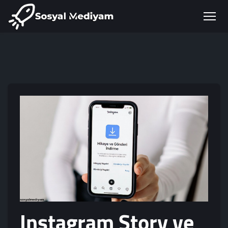
Instagram Story ve