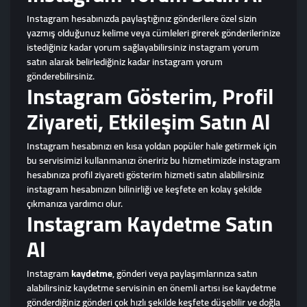
Instagram hesabınızda paylaştığınız gönderilere özel sizin
yazmış olduğunuz kelime veya cümleleri girerek gönderilerinize
istediğiniz kadar yorum sağlayabilirsiniz instagram yorum
satın alarak belirlediğiniz kadar instagram yorum
gönderebilirsiniz.
Instagram Gösterim, Profil
Ziyareti, Etkileşim Satın Al
Instagram hesabınızı en kısa yoldan popüler hale getirmek için
bu servisimizi kullanmanızı öneririz bu hizmetimizde instagram
hesabınıza profil ziyareti gösterim hizmeti satın alabilirsiniz
instagram hesabınızın bilinirliği ve keşfete en kolay şekilde
çıkmanıza yardımcı olur.
Instagram Kaydetme Satın
Al
Instagram
kaydetme
, gönderi veya paylaşımlarınıza satın
alabilirsiniz kaydetme servisinin en önemli artısı ise kaydetme
gönderdiğiniz gönderi çok hızlı şekilde keşfete düşebilir ve doğla