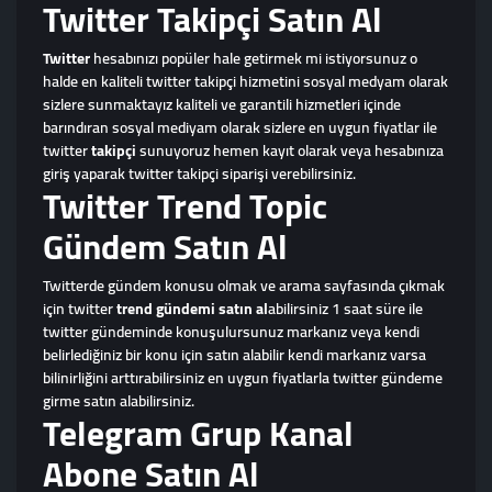
Twitter Takipçi Satın Al
Twitter
hesabınızı popüler hale getirmek mi istiyorsunuz o
halde en kaliteli twitter takipçi hizmetini sosyal medyam olarak
sizlere sunmaktayız kaliteli ve garantili hizmetleri içinde
barındıran sosyal mediyam olarak sizlere en uygun fiyatlar ile
twitter
takipçi
sunuyoruz hemen kayıt olarak veya hesabınıza
giriş yaparak twitter takipçi siparişi verebilirsiniz.
Twitter Trend Topic
Gündem Satın Al
Twitterde gündem konusu olmak ve arama sayfasında çıkmak
için twitter
trend gündemi satın al
abilirsiniz 1 saat süre ile
twitter gündeminde konuşulursunuz markanız veya kendi
belirlediğiniz bir konu için satın alabilir kendi markanız varsa
bilinirliğini arttırabilirsiniz en uygun fiyatlarla twitter gündeme
girme satın alabilirsiniz.
Telegram Grup Kanal
Abone Satın Al