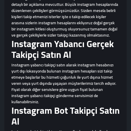
detaylı bir açıklama mevcuttur. Büyük instagram hesaplarında
düzenlenen çekilişleri görmüşsünüzdür. Sizden mesela belirli
kişileri takip etmenizi isterler işte o takip edilecek kişiler
arasına sizlerin instagram hesaplarını ekliyoruz doğal gerçek
bir instagram kitlesi oluşturmuş oluyorsunuz tamamen doğal
ve gerçek çekilişlerle sizler takipçi kazanmış olmaktasınız.
Instagram Yabancı Gerçek
Takipçi Satın Al
Instagram yabancı takipçi satın alarak instagram hesabınızı
yurt dışı lokasyonda bulunan instagram hesapları sizi takip
etmeye başlarlar bu hizmeti çoğunluk ile yurt dışına hizmet
veren veya yurt dışında yaşayan müşterilerimiz tercih ediyor.
Fiyat olarak diğer servislere göre uygun fiyat bulunan
instagram yabancı takipçi gönderme servisimizi de
kullanabilirsiniz.
Instagram Bot Takipçi Satın
Al