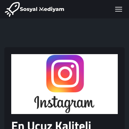
En Ucuz Kaliteli