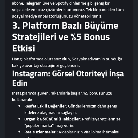
abone, Telegram üye ve Spotify dinlenme gibi geniş bir
yelpazede en ucuz çözümleri sunuyoruz. Tek bir panelden tüm
sosyal medya imparatorluğunuzu yönetebilirsiniz.
3. Platform Bazlı Büyüme
Stratejileri ve %5 Bonus
Etkisi
Hangi platformda olursanız olun, Sosyalmediyam’ın sunduğu
bakiye avantajı stratejinizi güçlendirir.
Instagram: Görsel Otoriteyi İnşa
Edin
Instagram'da güven, rakamlarla başlar. %5 bonusunuzu
kullanarak:
Keşfet Etkili Beğeniler:
Gönderilerinizin daha geniş
kitlelere ulaşmasını sağlayın.
Organik Görünümlü Takipçiler:
Profil ziyaretçilerinize
"popüler marka" imajı verin.
Reels İzlenmeleri:
Videolarınızın viral olma ihtimalini