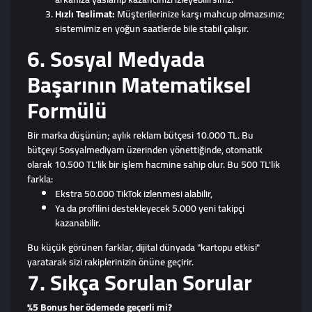
Hızlı Teslimat:
Müşterilerinize karşı mahcup olmazsınız;
sistemimiz en yoğun saatlerde bile stabil çalışır.
6. Sosyal Medyada
Başarının Matematiksel
Formülü
Bir marka düşünün; aylık reklam bütçesi 10.000 TL. Bu
bütçeyi Sosyalmediyam üzerinden yönettiğinde, otomatik
olarak 10.500 TL'lik bir işlem hacmine sahip olur. Bu 500 TL'lik
farkla:
Ekstra 50.000 TikTok izlenmesi alabilir,
Ya da profilini destekleyecek 5.000 yeni takipçi
kazanabilir.
Bu küçük görünen farklar, dijital dünyada "kartopu etkisi"
yaratarak sizi rakiplerinizin önüne geçirir.
7. Sıkça Sorulan Sorular
%5 Bonus her ödemede geçerli mi?