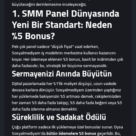
büyüteceğini derinlemesine inceleyeceğiz.
1. SMM Panel Dünyasında
Yeni Bir Standart: Neden
%5 Bonus?
Pek çok panel sadece "düşük fiyat" vaat ederken,
Sosyalmediyam iş modelinin merkezine kullanıcı kazancını
koyar. Her ödemeye eklenen %5 bonus, basit bir indirimden çok
daha fazlasıdır; bu, stratejik bir büyüme sermayesidir.
Sermayenizi Anında Büyütün
Dijital pazarlamada her %1'lik maliyet düşüşü, uzun vadede
devasa karlara dönüşür. Sosyalmediyam üzerinden yaptığınız
her yüklemede bakiyenizin %5 artması demek, rakiplerinizden
her zaman %5 daha fazla takipçi, %5 daha fazla beğeni veya %5
daha fazla izlenme almanız demektir.
Süreklilik ve Sadakat Ödülü
Çoğu platform sadece ilk yüklemeye özel bonuslar sunar. Oysa
Sosyalmediyam'da
bütün ödemelere %5 bonus
geçerlidir. Bu,