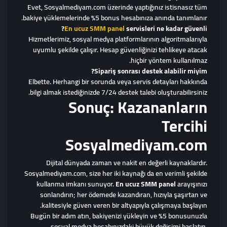
Evet, Sosyalmediyam.com üzerinde yaptığınız istisnasız tüm
bakiye yüklemelerinde %5 bonus hesabınıza anında tanımlanır.
En ucuz SMM panel
servisleri ne kadar güvenli?
Hizmetlerimiz, sosyal medya platformlarının algoritmalarıyla
uyumlu şekilde çalışır. Hesap güvenliğinizi tehlikeye atacak
hiçbir yöntem kullanılmaz.
Sipariş sonrası destek alabilir miyim?
Elbette. Herhangi bir sorunda veya servis detayları hakkında
bilgi almak istediğinizde 7/24 destek talebi oluşturabilirsiniz.
Sonuç: Kazananların
Tercihi
Sosyalmediyam.com
Dijital dünyada zaman ve nakit en değerli kaynaklardır.
Sosyalmediyam.com, size her iki kaynağı da en verimli şekilde
kullanma imkanı sunuyor.
En ucuz SMM panel
arayışınızı
sonlandırın; her ödemede kazandıran, hızıyla şaşırtan ve
kalitesiyle güven veren bir altyapıyla çalışmaya başlayın.
Bugün bir adım atın, bakiyenizi yükleyin ve %5 bonusunuzla
sosyal medya hesabınızdaki büyük değişimi başlatın.