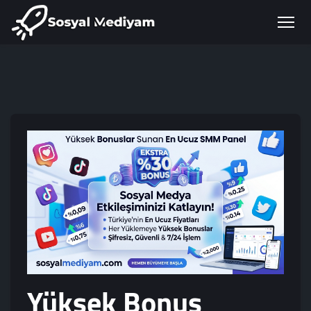
Yüksek Bonus