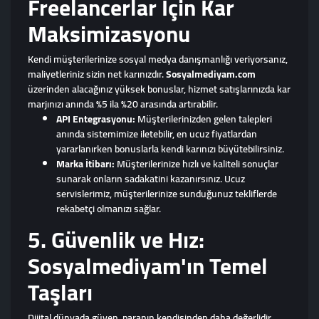
Freelancerlar İçin Kar
Maksimizasyonu
Kendi müşterilerinize sosyal medya danışmanlığı veriyorsanız,
maliyetleriniz sizin net karınızdır.
Sosyalmediyam.com
üzerinden alacağınız yüksek bonuslar, hizmet satışlarınızda kar
marjınızı anında %5 ila %20 arasında artırabilir.
API Entegrasyonu:
Müşterilerinizden gelen talepleri
anında sistemimize iletebilir, en ucuz fiyatlardan
yararlanırken bonuslarla kendi karınızı büyütebilirsiniz.
Marka İtibarı:
Müşterilerinize hızlı ve kaliteli sonuçlar
sunarak onların sadakatini kazanırsınız. Ucuz
servislerimiz, müşterilerinize sunduğunuz tekliflerde
rekabetçi olmanızı sağlar.
5. Güvenlik ve Hız:
Sosyalmediyam'ın Temel
Taşları
Dijital dünyada güven, paranın kendisinden daha değerlidir.