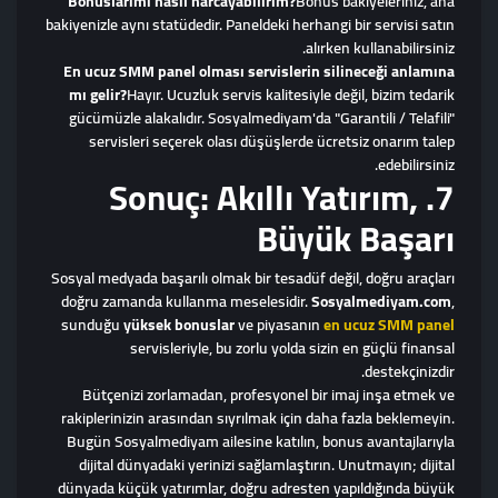
Bonuslarımı nasıl harcayabilirim?
Bonus bakiyeleriniz, ana
bakiyenizle aynı statüdedir. Paneldeki herhangi bir servisi satın
alırken kullanabilirsiniz.
En ucuz SMM panel olması servislerin silineceği anlamına
mı gelir?
Hayır. Ucuzluk servis kalitesiyle değil, bizim tedarik
gücümüzle alakalıdır. Sosyalmediyam'da "Garantili / Telafili"
servisleri seçerek olası düşüşlerde ücretsiz onarım talep
edebilirsiniz.
7. Sonuç: Akıllı Yatırım,
Büyük Başarı
Sosyal medyada başarılı olmak bir tesadüf değil, doğru araçları
doğru zamanda kullanma meselesidir.
Sosyalmediyam.com
,
sunduğu
yüksek bonuslar
ve piyasanın
en ucuz SMM panel
servisleriyle, bu zorlu yolda sizin en güçlü finansal
destekçinizdir.
Bütçenizi zorlamadan, profesyonel bir imaj inşa etmek ve
rakiplerinizin arasından sıyrılmak için daha fazla beklemeyin.
Bugün Sosyalmediyam ailesine katılın, bonus avantajlarıyla
dijital dünyadaki yerinizi sağlamlaştırın. Unutmayın; dijital
dünyada küçük yatırımlar, doğru adresten yapıldığında büyük