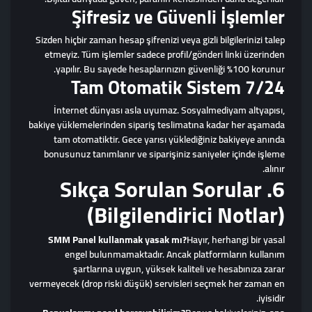
Şifresiz ve Güvenli İşlemler
Sizden hiçbir zaman hesap şifrenizi veya gizli bilgilerinizi talep
etmeyiz. Tüm işlemler sadece profil/gönderi linki üzerinden
yapılır. Bu sayede hesaplarınızın güvenliği %100 korunur.
7/24 Tam Otomatik Sistem
İnternet dünyası asla uyumaz. Sosyalmediyam altyapısı,
bakiye yüklemelerinden sipariş teslimatına kadar her aşamada
tam otomatiktir. Gece yarısı yüklediğiniz bakiyeye anında
bonusunuz tanımlanır ve siparişiniz saniyeler içinde işleme
alınır.
6. Sıkça Sorulan Sorular
(Bilgilendirici Notlar)
SMM Panel kullanmak yasak mı?
Hayır, herhangi bir yasal
engel bulunmamaktadır. Ancak platformların kullanım
şartlarına uygun, yüksek kaliteli ve hesabınıza zarar
vermeyecek (drop riski düşük) servisleri seçmek her zaman en
iyisidir.