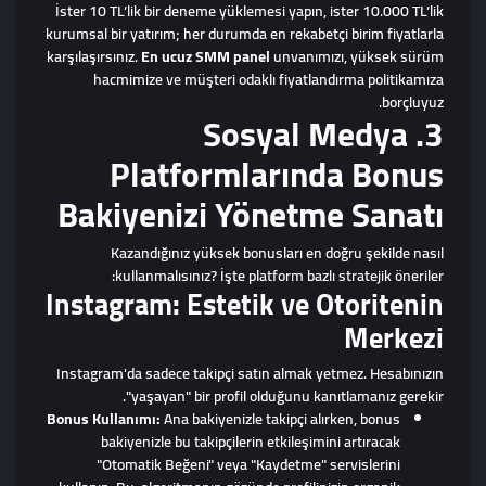
İster 10 TL’lik bir deneme yüklemesi yapın, ister 10.000 TL’lik
kurumsal bir yatırım; her durumda en rekabetçi birim fiyatlarla
karşılaşırsınız.
En ucuz SMM panel
unvanımızı, yüksek sürüm
hacmimize ve müşteri odaklı fiyatlandırma politikamıza
borçluyuz.
3. Sosyal Medya
Platformlarında Bonus
Bakiyenizi Yönetme Sanatı
Kazandığınız yüksek bonusları en doğru şekilde nasıl
kullanmalısınız? İşte platform bazlı stratejik öneriler:
Instagram: Estetik ve Otoritenin
Merkezi
Instagram'da sadece takipçi satın almak yetmez. Hesabınızın
"yaşayan" bir profil olduğunu kanıtlamanız gerekir.
Bonus Kullanımı:
Ana bakiyenizle takipçi alırken, bonus
bakiyenizle bu takipçilerin etkileşimini artıracak
"Otomatik Beğeni" veya "Kaydetme" servislerini