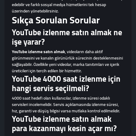
edebilir ve farklı sosyal medya hizmetlerini tek hesap
üzerinden yönetebilirsiniz.
Sıkça Sorulan Sorular
YouTube izlenme satın almak ne
işe yarar?
YouTube izlenme satın almak
, videoların daha aktif
görünmesini ve kanalın görünürlük sürecinin desteklenmesini
sağlayabilir. Özellikle yeni videolar, marka tanıtımları ve içerik
üreticileri için tercih edilen bir hizmettir.
YouTube 4000 saat izlenme için
hangi servis seçilmeli?
4000 saat hedefi olan kullanıcılar, izlenme süresi odaklı
servisleri incelemelidir. Servis açıklamasında izlenme süresi,
hız, garanti ve düşüş bilgisi varsa mutlaka kontrol edilmelidir.
YouTube izlenme satın almak
para kazanmayı kesin açar mı?