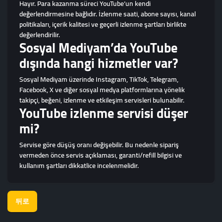
Hayır. Para kazanma süreci YouTube’un kendi
değerlendirmesine bağlıdır. İzlenme saati, abone sayısı, kanal
politikaları, içerik kalitesi ve geçerli izlenme şartları birlikte
değerlendirilir.
Sosyal Mediyam’da YouTube
dışında hangi hizmetler var?
Sosyal Mediyam üzerinde Instagram, TikTok, Telegram,
Facebook, X ve diğer sosyal medya platformlarına yönelik
takipçi, beğeni, izlenme ve etkileşim servisleri bulunabilir.
YouTube izlenme servisi düşer
mi?
Servise göre düşüş oranı değişebilir. Bu nedenle sipariş
vermeden önce servis açıklaması, garanti/refill bilgisi ve
kullanım şartları dikkatlice incelenmelidir.
뒤로