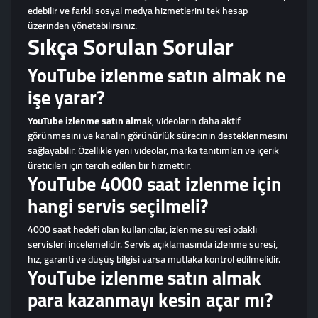
edebilir ve farklı sosyal medya hizmetlerini tek hesap
üzerinden yönetebilirsiniz.
Sıkça Sorulan Sorular
YouTube izlenme satın almak ne
işe yarar?
YouTube izlenme satın almak
, videoların daha aktif
görünmesini ve kanalın görünürlük sürecinin desteklenmesini
sağlayabilir. Özellikle yeni videolar, marka tanıtımları ve içerik
üreticileri için tercih edilen bir hizmettir.
YouTube 4000 saat izlenme için
hangi servis seçilmeli?
4000 saat hedefi olan kullanıcılar, izlenme süresi odaklı
servisleri incelemelidir. Servis açıklamasında izlenme süresi,
hız, garanti ve düşüş bilgisi varsa mutlaka kontrol edilmelidir.
YouTube izlenme satın almak
para kazanmayı kesin açar mı?