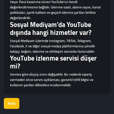
Hayır. Para kazanma süreci YouTube’un kendi
değerlendirmesine bağlıdır. İzlenme saati, abone sayısı, kanal
politikaları, içerik kalitesi ve geçerli izlenme şartları birlikte
değerlendirilir.
Sosyal Mediyam’da YouTube
dışında hangi hizmetler var?
Sosyal Mediyam üzerinde Instagram, TikTok, Telegram,
Facebook, X ve diğer sosyal medya platformlarına yönelik
takipçi, beğeni, izlenme ve etkileşim servisleri bulunabilir.
YouTube izlenme servisi düşer
mi?
Servise göre düşüş oranı değişebilir. Bu nedenle sipariş
vermeden önce servis açıklaması, garanti/refill bilgisi ve
kullanım şartları dikkatlice incelenmelidir.
Back