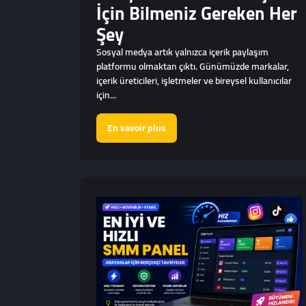
İçin Bilmeniz Gereken Her
Şey
Sosyal medya artık yalnızca içerik paylaşım
platformu olmaktan çıktı. Günümüzde markalar,
içerik üreticileri, işletmeler ve bireysel kullanıcılar
için...
En savoir plus