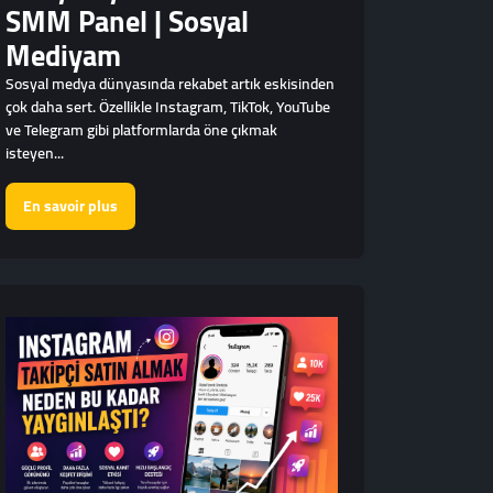
SMM Panel | Sosyal
Mediyam
Sosyal medya dünyasında rekabet artık eskisinden
çok daha sert. Özellikle Instagram, TikTok, YouTube
ve Telegram gibi platformlarda öne çıkmak
isteyen...
En savoir plus