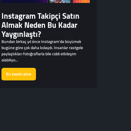
Instagram Takipçi Satın
Almak Neden Bu Kadar
Yaygınlaştı?
Bundan birkaç yıl önce Instagram’da büyümek
bugüne göre çok daha kolaydı. İnsanlar rastgele
paylaştıkları fotoğraflarla bile ciddi etkileşim
alabiliyo...
En savoir plus