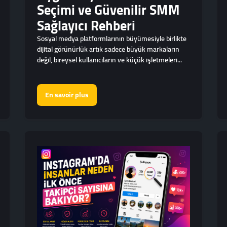
Seçimi ve Güvenilir SMM
Sağlayıcı Rehberi
Sosyal medya platformlarının büyümesiyle birlikte
dijital görünürlük artık sadece büyük markaların
değil, bireysel kullanıcıların ve küçük işletmeleri...
En savoir plus