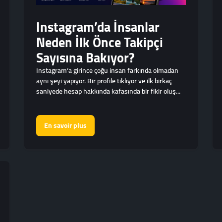
Instagram’da İnsanlar
Neden İlk Önce Takipçi
Sayısına Bakıyor?
Instagram’a girince çoğu insan farkında olmadan
aynı şeyi yapıyor. Bir profile tıklıyor ve ilk birkaç
saniyede hesap hakkında kafasında bir fikir oluş...
En savoir plus