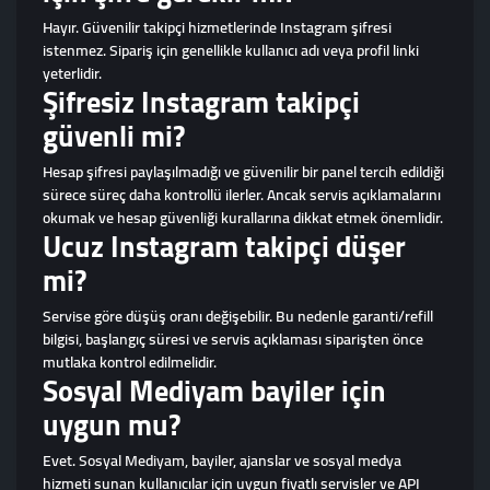
Hayır. Güvenilir takipçi hizmetlerinde Instagram şifresi
istenmez. Sipariş için genellikle kullanıcı adı veya profil linki
yeterlidir.
Şifresiz Instagram takipçi
güvenli mi?
Hesap şifresi paylaşılmadığı ve güvenilir bir panel tercih edildiği
sürece süreç daha kontrollü ilerler. Ancak servis açıklamalarını
okumak ve hesap güvenliği kurallarına dikkat etmek önemlidir.
Ucuz Instagram takipçi düşer
mi?
Servise göre düşüş oranı değişebilir. Bu nedenle garanti/refill
bilgisi, başlangıç süresi ve servis açıklaması siparişten önce
mutlaka kontrol edilmelidir.
Sosyal Mediyam bayiler için
uygun mu?
Evet. Sosyal Mediyam, bayiler, ajanslar ve sosyal medya
hizmeti sunan kullanıcılar için uygun fiyatlı servisler ve API