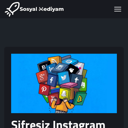
Şifresiz Instagram