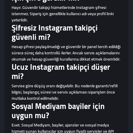
Hayır. Güvenilir takipçi hizmetlerinde Instagram şifresi
istenmez. Sipariş için genellikle kullanıcı adı veya profil linki
yeterlidir.
Şifresiz Instagram takipçi
güvenli mi?
Hesap şifresi paylaşılmadığı ve güvenilir bir panel tercih edildiği
sürece süreç daha kontrollü ilerler. Ancak servis açıklamalarını
okumak ve hesap güvenliği kurallarına dikkat etmek önemlidir.
Ucuz Instagram takipçi düşer
mi?
Servise göre düşüş oranı değişebilir. Bu nedenle garanti/refill
bilgisi, başlangıç süresi ve servis açıklaması siparişten önce
mutlaka kontrol edilmelidir.
Sosyal Mediyam bayiler için
uygun mu?
Evet. Sosyal Mediyam, bayiler, ajanslar ve sosyal medya
hizmeti sunan kullanıcılar için uygun fiyatlı servisler ve API