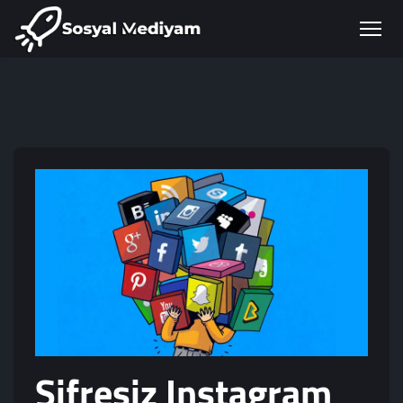
Şifresiz Instagram