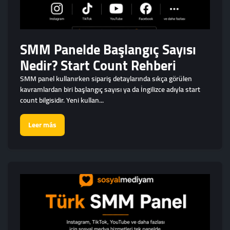
SMM Panelde Başlangıç Sayısı
Nedir? Start Count Rehberi
SMM panel kullanırken sipariş detaylarında sıkça görülen
kavramlardan biri başlangıç sayısı ya da İngilizce adıyla start
count bilgisidir. Yeni kullan...
Leer más