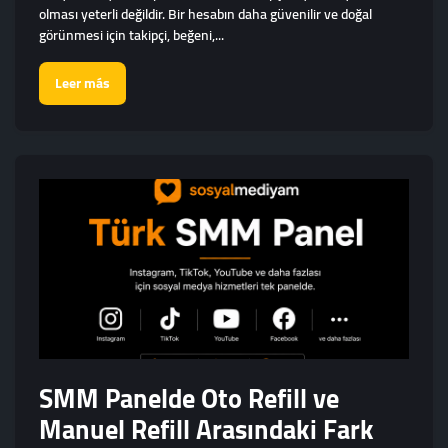
olması yeterli değildir. Bir hesabın daha güvenilir ve doğal
görünmesi için takipçi, beğeni,...
Leer más
SMM Panelde Oto Refill ve
Manuel Refill Arasındaki Fark