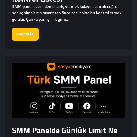
SMM panel üzerinden sipariş vermek kolaydır, ancak doğru
sonuç almak için siparişten önce bazı noktaları kontrol etmek
gerekir. Çünkü yanlış link girm...
Leer más
SMM Panelde Günlük Limit Ne