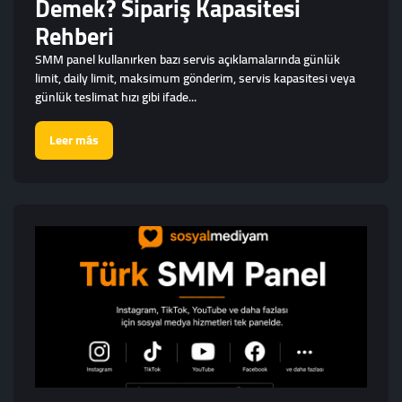
Demek? Sipariş Kapasitesi
Rehberi
SMM panel kullanırken bazı servis açıklamalarında günlük
limit, daily limit, maksimum gönderim, servis kapasitesi veya
günlük teslimat hızı gibi ifade...
Leer más