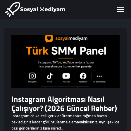
Instagram Algoritması Nasıl
Çalışıyor? (2026 Güncel Rehber)
Instagram'da kaliteli içerikler üretmenize rağmen bazen
beklediğiniz kadar görüntülenme alamayabilirsiniz. Aynı şekilde
bazı gönderileriniz kısa süred...