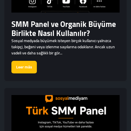
SMM Panel ve Organik Büyüme
Birlikte Nasıl Kullanılır?
Sosyal medyada büyümek isteyen birçok kullanıcı yalnızca
takipçi, beğeni veya izlenme sayılarına odaklanır. Ancak uzun
vadeli ve daha sağlıklı bir gör...
Leer más