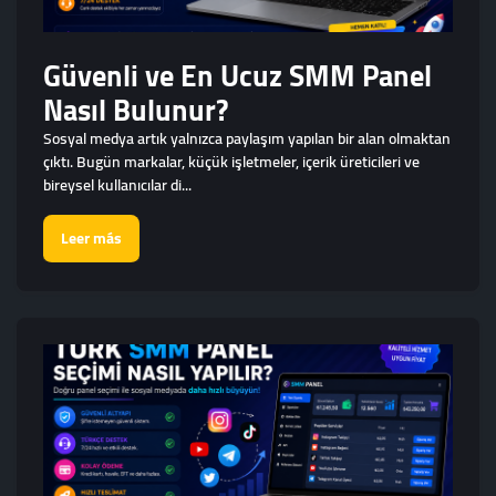
Güvenli ve En Ucuz SMM Panel
Nasıl Bulunur?
Sosyal medya artık yalnızca paylaşım yapılan bir alan olmaktan
çıktı. Bugün markalar, küçük işletmeler, içerik üreticileri ve
bireysel kullanıcılar di...
Leer más