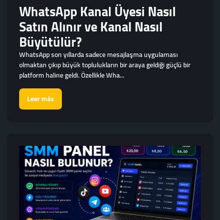
WhatsApp Kanal Üyesi Nasıl
Satın Alınır ve Kanal Nasıl
Büyütülür?
WhatsApp son yıllarda sadece mesajlaşma uygulaması
olmaktan çıkıp büyük toplulukların bir araya geldiği güçlü bir
platform haline geldi. Özellikle Wha...
Leer más