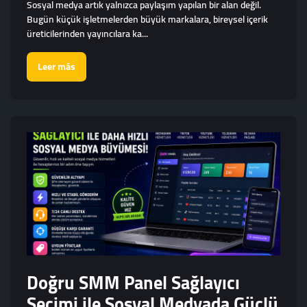
Sosyal medya artık yalnızca paylaşım yapılan bir alan değil.
Bugün küçük işletmelerden büyük markalara, bireysel içerik
üreticilerinden yayıncılara ka...
Leer más
Doğru SMM Panel Sağlayıcı
Seçimi ile Sosyal Medyada Güçlü