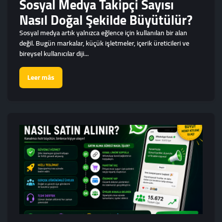
Sosyal Medya Takipçi Sayısı
Nasıl Doğal Şekilde Büyütülür?
Sosyal medya artık yalnızca eğlence için kullanılan bir alan
değil. Bugün markalar, küçük işletmeler, içerik üreticileri ve
bireysel kullanıcılar diji...
Leer más