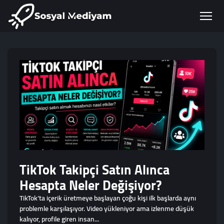
TikTok Takipçi Satın Alınca
Hesapta Neler Değişiyor?
TikTok’ta içerik üretmeye başlayan çoğu kişi ilk başlarda aynı
problemle karşılaşıyor. Video yükleniyor ama izlenme düşük
kalıyor, profile giren insan...