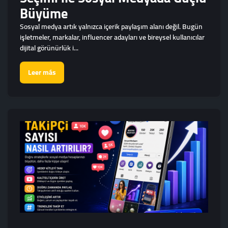
Büyüme
Sosyal medya artık yalnızca içerik paylaşım alanı değil. Bugün
işletmeler, markalar, influencer adayları ve bireysel kullanıcılar
dijital görünürlük i...
Leer más