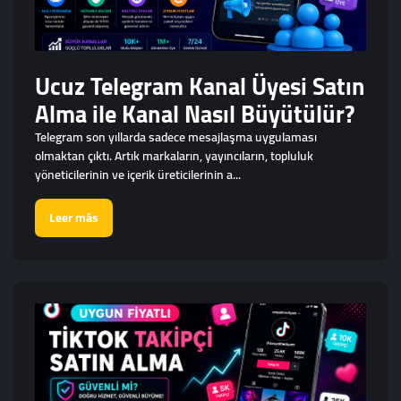
Ucuz Telegram Kanal Üyesi Satın
Alma ile Kanal Nasıl Büyütülür?
Telegram son yıllarda sadece mesajlaşma uygulaması
olmaktan çıktı. Artık markaların, yayıncıların, topluluk
yöneticilerinin ve içerik üreticilerinin a...
Leer más