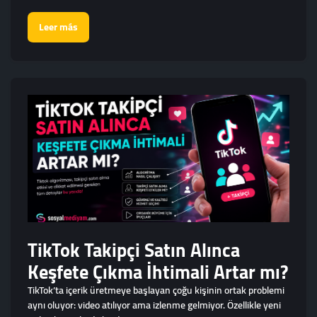
Leer más
TikTok Takipçi Satın Alınca
Keşfete Çıkma İhtimali Artar mı?
TikTok’ta içerik üretmeye başlayan çoğu kişinin ortak problemi
aynı oluyor: video atılıyor ama izlenme gelmiyor. Özellikle yeni