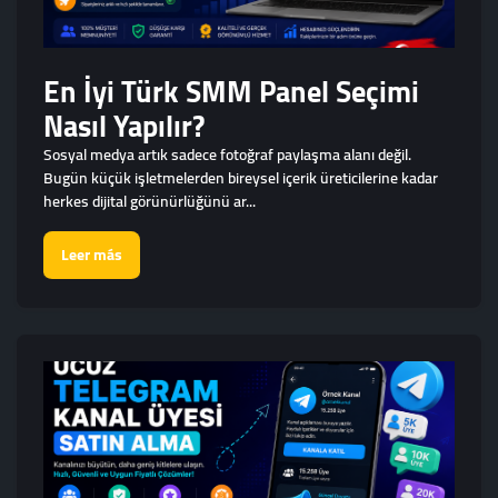
En İyi Türk SMM Panel Seçimi
Nasıl Yapılır?
Sosyal medya artık sadece fotoğraf paylaşma alanı değil.
Bugün küçük işletmelerden bireysel içerik üreticilerine kadar
herkes dijital görünürlüğünü ar...
Leer más