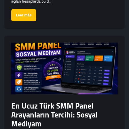
açılan hesaplarda bu d...
Leer más
En Ucuz Türk SMM Panel
Arayanların Tercihi: Sosyal
Mediyam