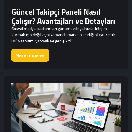
Güncel Takipçi Paneli Nasıl
Çalışır? Avantajları ve Detayları
Sosyal medya platformları günümüzde yalnızca iletişim
kurmak için değil, aynı zamanda marka bilinirliği oluşturmak,
ürün tanıtımı yapmak ve geniş kitl...
Читать далее