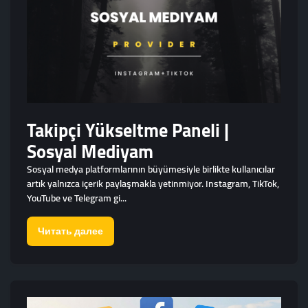
Takipçi Yükseltme Paneli |
Sosyal Mediyam
Sosyal medya platformlarının büyümesiyle birlikte kullanıcılar
artık yalnızca içerik paylaşmakla yetinmiyor. Instagram, TikTok,
YouTube ve Telegram gi...
Читать далее