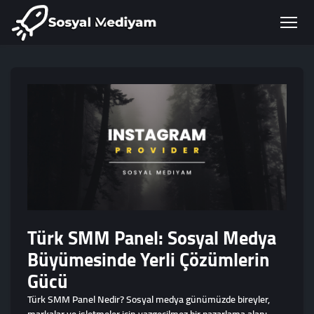
Türk SMM Panel: Sosyal Medya
Büyümesinde Yerli Çözümlerin
Gücü
Türk SMM Panel Nedir? Sosyal medya günümüzde bireyler,