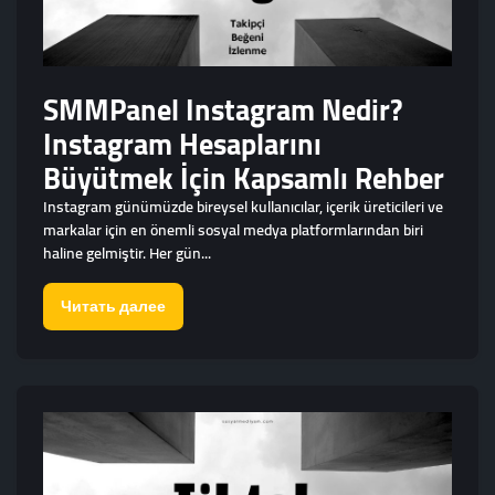
SMMPanel Instagram Nedir?
Instagram Hesaplarını
Büyütmek İçin Kapsamlı Rehber
Instagram günümüzde bireysel kullanıcılar, içerik üreticileri ve
markalar için en önemli sosyal medya platformlarından biri
haline gelmiştir. Her gün...
Читать далее