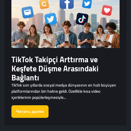
TikTok Takipçi Arttırma ve
Keşfete Düşme Arasındaki
Bağlantı
TikTok son yıllarda sosyal medya dünyasının en hızlı büyüyen
platformlarından biri haline geldi. Özellikle kısa video
içeriklerinin popülerleşmesiyle...
Читать далее