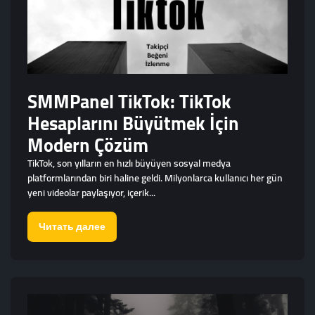
SMMPanel TikTok: TikTok
Hesaplarını Büyütmek İçin
Modern Çözüm
TikTok, son yılların en hızlı büyüyen sosyal medya
platformlarından biri haline geldi. Milyonlarca kullanıcı her gün
yeni videolar paylaşıyor, içerik...
Читать далее