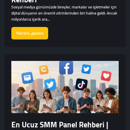
Sosyal medya günümüzde bireyler, markalar ve işletmeler için
dijital dünyanın en önemli vitrinlerinden biri haline geldi. Ancak
milyonlarca içerik ara...
Читать далее
En Ucuz SMM Panel Rehberi |