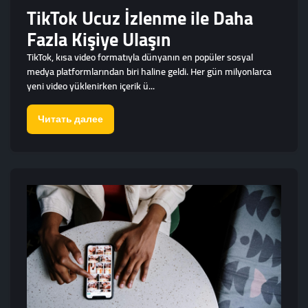
TikTok Ucuz İzlenme ile Daha
Fazla Kişiye Ulaşın
TikTok, kısa video formatıyla dünyanın en popüler sosyal
medya platformlarından biri haline geldi. Her gün milyonlarca
yeni video yüklenirken içerik ü...
Читать далее