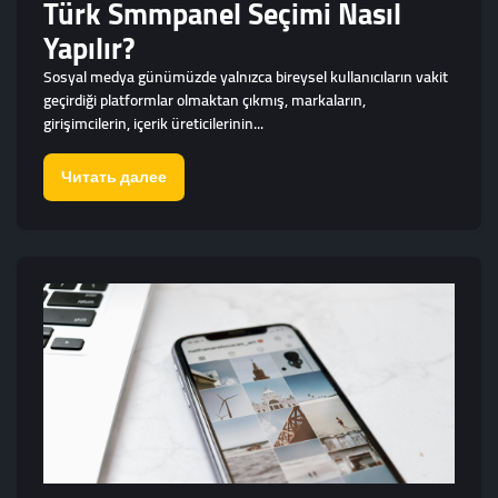
Türk Smmpanel Seçimi Nasıl
Yapılır?
Sosyal medya günümüzde yalnızca bireysel kullanıcıların vakit
geçirdiği platformlar olmaktan çıkmış, markaların,
girişimcilerin, içerik üreticilerinin...
Читать далее