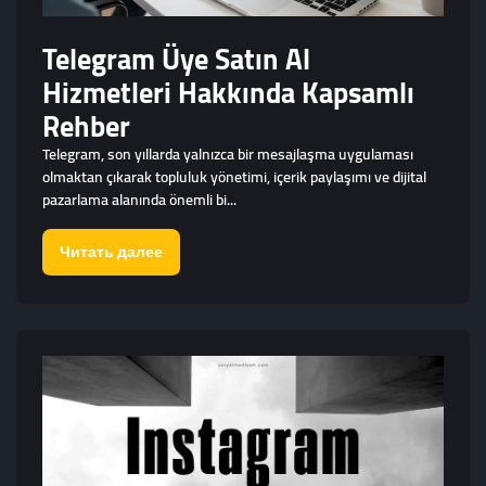
Telegram Üye Satın Al
Hizmetleri Hakkında Kapsamlı
Rehber
Telegram, son yıllarda yalnızca bir mesajlaşma uygulaması
olmaktan çıkarak topluluk yönetimi, içerik paylaşımı ve dijital
pazarlama alanında önemli bi...
Читать далее