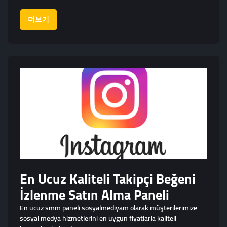
더보기
En Ucuz Kaliteli Takipçi Beğeni
İzlenme Satın Alma Paneli
En ucuz smm paneli sosyalmediyam olarak müşterilerimize
sosyal medya hizmetlerini en uygun fiyatlarla kaliteli