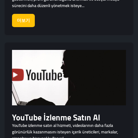
sürecini daha düzenli yönetmek isteye...
더보기
YouTube İzlenme Satın Al
YouTube izlenme satın al hizmeti, videolarının daha fazla
görünürlük kazanmasını isteyen içerik üreticileri, markalar,