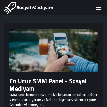
En Ucuz SMM Panel - Sosyal
Mediyam
SMM panel hizmeti, sosyal medya hesapları için takipçi, beğeni,
izlenme, abone, yorum ve farklı etkileşim servislerini tek panel
üzerinden yönetmeyi s...