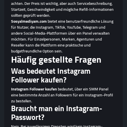
achten. Der Preis ist wichtig, aber auch Servicebeschreibung,
Startzeit, Geschwindigkeit und mögliche Refill-Informationen
sollten geprüft werden.
Sosyalmediyam.com
bietet eine benutzerfreundliche Lösung
für Nutzer, die Instagram, TikTok, YouTube, Telegram und
andere Social-Media-Plattformen über ein Panel verwalten
möchten. Für Einzelpersonen, Marken, Agenturen und
Reseller kann die Plattform eine praktische und
budgetfreundliche Option sein.
Häufig gestellte Fragen
Was bedeutet Instagram
Follower kaufen?
Instagram Follower kaufen
bedeutet, über ein SMM Panel
eine bestimmte Anzahl an Followern für ein Instagram-Profil
zu bestellen.
Braucht man ein Instagram-
Passwort?
Nein. Bei zuverlässigen Diensten wird kein Instagram-