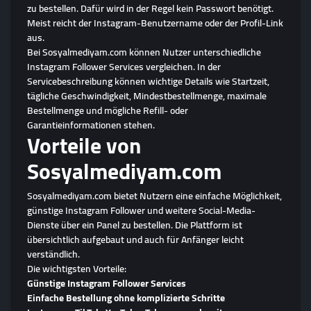
zu bestellen. Dafür wird in der Regel kein Passwort benötigt.
Meist reicht der Instagram-Benutzername oder der Profil-Link
aus.
Bei Sosyalmediyam.com können Nutzer unterschiedliche
Instagram Follower Services vergleichen. In der
Servicebeschreibung können wichtige Details wie Startzeit,
tägliche Geschwindigkeit, Mindestbestellmenge, maximale
Bestellmenge und mögliche Refill- oder
Garantieinformationen stehen.
Vorteile von
Sosyalmediyam.com
Sosyalmediyam.com bietet Nutzern eine einfache Möglichkeit,
günstige Instagram Follower und weitere Social-Media-
Dienste über ein Panel zu bestellen. Die Plattform ist
übersichtlich aufgebaut und auch für Anfänger leicht
verständlich.
Die wichtigsten Vorteile:
Günstige Instagram Follower Services
Einfache Bestellung ohne komplizierte Schritte