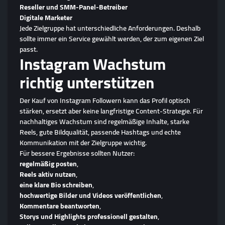
Reseller und SMM-Panel-Betreiber
Digitale Marketer
Jede Zielgruppe hat unterschiedliche Anforderungen. Deshalb
sollte immer ein Service gewählt werden, der zum eigenen Ziel
passt.
Instagram Wachstum
richtig unterstützen
Der Kauf von Instagram Followern kann das Profil optisch
stärken, ersetzt aber keine langfristige Content-Strategie. Für
nachhaltiges Wachstum sind regelmäßige Inhalte, starke
Reels, gute Bildqualität, passende Hashtags und echte
Kommunikation mit der Zielgruppe wichtig.
Für bessere Ergebnisse sollten Nutzer:
regelmäßig posten
,
Reels aktiv nutzen
,
eine klare Bio schreiben
,
hochwertige Bilder und Videos veröffentlichen
,
Kommentare beantworten
,
Storys und Highlights professionell gestalten
,