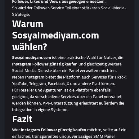
Follower, Likes und Views ausgewogen einsetzen
.
So wird der Follower-Service Teil einer stärkeren Social-Media-
Strategie.
Warum
Sosyalmediyam.com
wählen?
Sosyalmediyam.com
ist eine praktische Wahl für Nutzer, die
Instagram Follower günstig kaufen
und gleichzeitig weitere
Social-Media-Dienste über ein Panel verwalten möchten.
Neben Instagram bietet die Plattform auch Services für TikTok,
YouTube, Telegram, Facebook, X und andere Plattformen.
Für Reseller und Agenturen ist die Plattform ebenfalls
geeignet, da verschiedene Services über ein Panel verwaltet
werden können. API-Unterstützung erleichtert außerdem die
Integration in eigene Systeme.
Fazit
Wer
Instagram Follower günstig kaufen
möchte, sollte auf ein
einfaches, transparentes und zuverlässiges SMM Panel