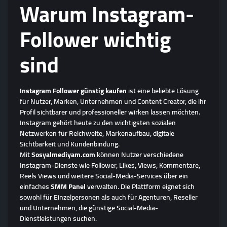
Warum Instagram-
Follower wichtig
sind
Instagram Follower günstig kaufen
ist eine beliebte Lösung
für Nutzer, Marken, Unternehmen und Content Creator, die ihr
Profil sichtbarer und professioneller wirken lassen möchten.
Instagram gehört heute zu den wichtigsten sozialen
Netzwerken für Reichweite, Markenaufbau, digitale
Sichtbarkeit und Kundenbindung.
Mit
Sosyalmediyam.com
können Nutzer verschiedene
Instagram-Dienste wie Follower, Likes, Views, Kommentare,
Reels Views und weitere Social-Media-Services über ein
einfaches
SMM Panel
verwalten. Die Plattform eignet sich
sowohl für Einzelpersonen als auch für Agenturen, Reseller
und Unternehmen, die günstige Social-Media-
Dienstleistungen suchen.