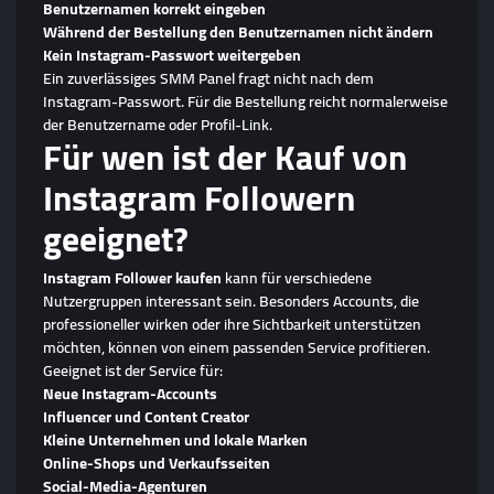
Benutzernamen korrekt eingeben
Während der Bestellung den Benutzernamen nicht ändern
Kein Instagram-Passwort weitergeben
Ein zuverlässiges SMM Panel fragt nicht nach dem
Instagram-Passwort. Für die Bestellung reicht normalerweise
der Benutzername oder Profil-Link.
Für wen ist der Kauf von
Instagram Followern
geeignet?
Instagram Follower kaufen
kann für verschiedene
Nutzergruppen interessant sein. Besonders Accounts, die
professioneller wirken oder ihre Sichtbarkeit unterstützen
möchten, können von einem passenden Service profitieren.
Geeignet ist der Service für:
Neue Instagram-Accounts
Influencer und Content Creator
Kleine Unternehmen und lokale Marken
Online-Shops und Verkaufsseiten
Social-Media-Agenturen