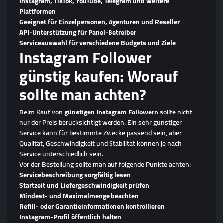
Instagram, TikTok, YouTube, Telegram und weitere
Plattformen
Geeignet für Einzelpersonen, Agenturen und Reseller
API-Unterstützung für Panel-Betreiber
Serviceauswahl für verschiedene Budgets und Ziele
Instagram Follower
günstig kaufen: Worauf
sollte man achten?
Beim Kauf von
günstigen Instagram Followern
sollte nicht
nur der Preis berücksichtigt werden. Ein sehr günstiger
Service kann für bestimmte Zwecke passend sein, aber
Qualität, Geschwindigkeit und Stabilität können je nach
Service unterschiedlich sein.
Vor der Bestellung sollte man auf folgende Punkte achten:
Servicebeschreibung sorgfältig lesen
Startzeit und Liefergeschwindigkeit prüfen
Mindest- und Maximalmenge beachten
Refill- oder Garantieinformationen kontrollieren
Instagram-Profil öffentlich halten