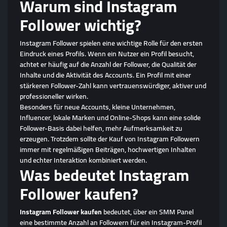
Warum sind Instagram
Follower wichtig?
Instagram Follower spielen eine wichtige Rolle für den ersten
Eindruck eines Profils. Wenn ein Nutzer ein Profil besucht,
achtet er häufig auf die Anzahl der Follower, die Qualität der
Inhalte und die Aktivität des Accounts. Ein Profil mit einer
stärkeren Follower-Zahl kann vertrauenswürdiger, aktiver und
professioneller wirken.
Besonders für neue Accounts, kleine Unternehmen,
Influencer, lokale Marken und Online-Shops kann eine solide
Follower-Basis dabei helfen, mehr Aufmerksamkeit zu
erzeugen. Trotzdem sollte der Kauf von Instagram Followern
immer mit regelmäßigen Beiträgen, hochwertigen Inhalten
und echter Interaktion kombiniert werden.
Was bedeutet Instagram
Follower kaufen?
Instagram Follower kaufen
bedeutet, über ein SMM Panel
eine bestimmte Anzahl an Followern für ein Instagram-Profil