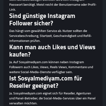
Passwort benötigt. Meist reicht der Benutzername oder Profil-
Link.
Sind günstige Instagram
Follower sicher?
Das hängt vom gewählten Service ab. Nutzer sollten die
Servicebeschreibung, Startzeit, Geschwindigkeit und Refill-
Informationen prüfen.
Kann man auch Likes und Views
kaufen?
Ja. Auf Sosyalmediyam.com können neben Instagram
Followern auch Likes, Views, Reels Views, Kommentare und
weitere Social-Media-Dienste verfügbar sein.
Ist Sosyalmediyam.com für
Reseller geeignet?
Ja. Sosyalmediyam.com eignet sich für Reseller, Agenturen
und Panel-Betreiber, die Social-Media-Services über ein Panel
verwalten möchten.