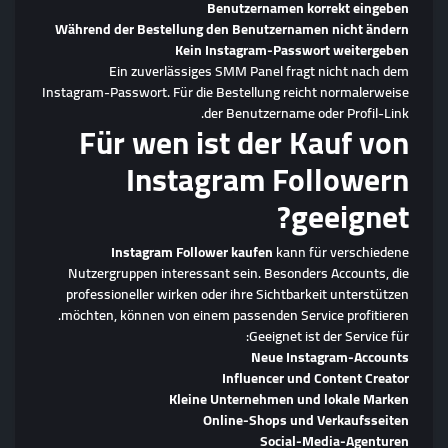
Benutzernamen korrekt eingeben
Während der Bestellung den Benutzernamen nicht ändern
Kein Instagram-Passwort weitergeben
Ein zuverlässiges SMM Panel fragt nicht nach dem
Instagram-Passwort. Für die Bestellung reicht normalerweise
der Benutzername oder Profil-Link.
Für wen ist der Kauf von
Instagram Followern
geeignet?
Instagram Follower kaufen
kann für verschiedene
Nutzergruppen interessant sein. Besonders Accounts, die
professioneller wirken oder ihre Sichtbarkeit unterstützen
möchten, können von einem passenden Service profitieren.
Geeignet ist der Service für:
Neue Instagram-Accounts
Influencer und Content Creator
Kleine Unternehmen und lokale Marken
Online-Shops und Verkaufsseiten
Social-Media-Agenturen