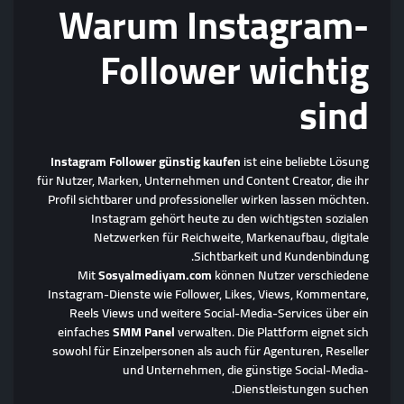
Warum Instagram-
Follower wichtig
sind
Instagram Follower günstig kaufen
ist eine beliebte Lösung
für Nutzer, Marken, Unternehmen und Content Creator, die ihr
Profil sichtbarer und professioneller wirken lassen möchten.
Instagram gehört heute zu den wichtigsten sozialen
Netzwerken für Reichweite, Markenaufbau, digitale
Sichtbarkeit und Kundenbindung.
Mit
Sosyalmediyam.com
können Nutzer verschiedene
Instagram-Dienste wie Follower, Likes, Views, Kommentare,
Reels Views und weitere Social-Media-Services über ein
einfaches
SMM Panel
verwalten. Die Plattform eignet sich
sowohl für Einzelpersonen als auch für Agenturen, Reseller
und Unternehmen, die günstige Social-Media-
Dienstleistungen suchen.