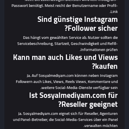
Passwort benötigt. Meist reicht der Benutzername oder Profil-
Link.
Sind günstige Instagram
Follower sicher?
Das hängt vom gewählten Service ab. Nutzer sollten die
Servicebeschreibung, Startzeit, Geschwindigkeit und Refill-
Informationen prüfen.
Kann man auch Likes und Views
kaufen?
Ja. Auf Sosyalmediyam.com können neben Instagram
Followern auch Likes, Views, Reels Views, Kommentare und
weitere Social-Media-Dienste verfügbar sein.
Ist Sosyalmediyam.com für
Reseller geeignet?
Ja. Sosyalmediyam.com eignet sich für Reseller, Agenturen
und Panel-Betreiber, die Social-Media-Services über ein Panel
verwalten möchten.