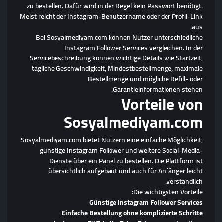
zu bestellen. Dafür wird in der Regel kein Passwort benötigt.
Meist reicht der Instagram-Benutzername oder der Profil-Link
aus.
Bei Sosyalmediyam.com können Nutzer unterschiedliche
Instagram Follower Services vergleichen. In der
Servicebeschreibung können wichtige Details wie Startzeit,
tägliche Geschwindigkeit, Mindestbestellmenge, maximale
Bestellmenge und mögliche Refill- oder
Garantieinformationen stehen.
Vorteile von
Sosyalmediyam.com
Sosyalmediyam.com bietet Nutzern eine einfache Möglichkeit,
günstige Instagram Follower und weitere Social-Media-
Dienste über ein Panel zu bestellen. Die Plattform ist
übersichtlich aufgebaut und auch für Anfänger leicht
verständlich.
Die wichtigsten Vorteile:
Günstige Instagram Follower Services
Einfache Bestellung ohne komplizierte Schritte