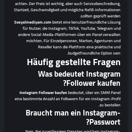
achten. Der Preis ist wichtig, aber auch Servicebeschreibung,
Startzeit, Geschwindigkeit und mögliche Refill-Informationen
sollten geprüft werden.
Sosyalmediyam.com
bietet eine benutzerfreundliche Lösung
für Nutzer, die Instagram, TikTok, YouTube, Telegram und
andere Social-Media-Plattformen über ein Panel verwalten
möchten. Für Einzelpersonen, Marken, Agenturen und
Reseller kann die Plattform eine praktische und
budgetfreundliche Option sein.
Häufig gestellte Fragen
Was bedeutet Instagram
Follower kaufen?
Instagram Follower kaufen
bedeutet, über ein SMM Panel
eine bestimmte Anzahl an Followern für ein Instagram-Profil
zu bestellen.
Braucht man ein Instagram-
Passwort?
Nein. Bei zuverlässigen Diensten wird kein Instagram-