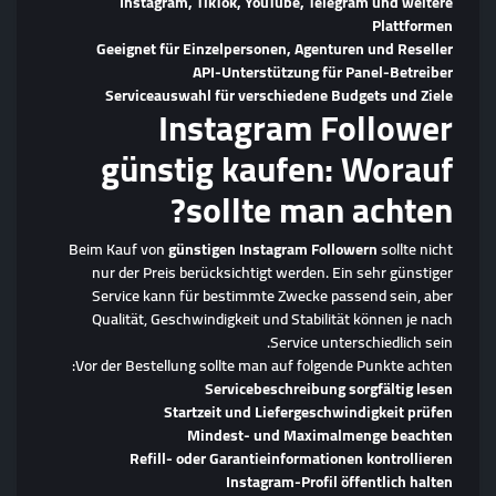
Instagram, TikTok, YouTube, Telegram und weitere
Plattformen
Geeignet für Einzelpersonen, Agenturen und Reseller
API-Unterstützung für Panel-Betreiber
Serviceauswahl für verschiedene Budgets und Ziele
Instagram Follower
günstig kaufen: Worauf
sollte man achten?
Beim Kauf von
günstigen Instagram Followern
sollte nicht
nur der Preis berücksichtigt werden. Ein sehr günstiger
Service kann für bestimmte Zwecke passend sein, aber
Qualität, Geschwindigkeit und Stabilität können je nach
Service unterschiedlich sein.
Vor der Bestellung sollte man auf folgende Punkte achten:
Servicebeschreibung sorgfältig lesen
Startzeit und Liefergeschwindigkeit prüfen
Mindest- und Maximalmenge beachten
Refill- oder Garantieinformationen kontrollieren
Instagram-Profil öffentlich halten