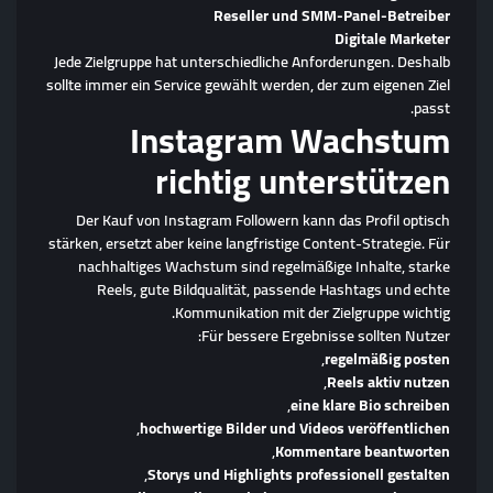
Reseller und SMM-Panel-Betreiber
Digitale Marketer
Jede Zielgruppe hat unterschiedliche Anforderungen. Deshalb
sollte immer ein Service gewählt werden, der zum eigenen Ziel
passt.
Instagram Wachstum
richtig unterstützen
Der Kauf von Instagram Followern kann das Profil optisch
stärken, ersetzt aber keine langfristige Content-Strategie. Für
nachhaltiges Wachstum sind regelmäßige Inhalte, starke
Reels, gute Bildqualität, passende Hashtags und echte
Kommunikation mit der Zielgruppe wichtig.
Für bessere Ergebnisse sollten Nutzer:
,
regelmäßig posten
,
Reels aktiv nutzen
,
eine klare Bio schreiben
,
hochwertige Bilder und Videos veröffentlichen
,
Kommentare beantworten
,
Storys und Highlights professionell gestalten