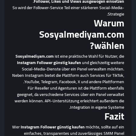
.
Follower, Likes und Views ausgewogen einsetzen
So wird der Follower-Service Teil einer stärkeren Social-Media-
Strategie.
Warum
Sosyalmediyam.com
wählen?
Sosyalmediyam.com
ist eine praktische Wahl für Nutzer, die
Instagram Follower günstig kaufen
und gleichzeitig weitere
Social-Media-Dienste über ein Panel verwalten möchten.
Neben Instagram bietet die Plattform auch Services für TikTok,
YouTube, Telegram, Facebook, X und andere Plattformen.
Für Reseller und Agenturen ist die Plattform ebenfalls
geeignet, da verschiedene Services über ein Panel verwaltet
werden können. API-Unterstützung erleichtert außerdem die
Integration in eigene Systeme.
Fazit
Wer
Instagram Follower günstig kaufen
möchte, sollte auf ein
einfaches, transparentes und zuverlässiges SMM Panel