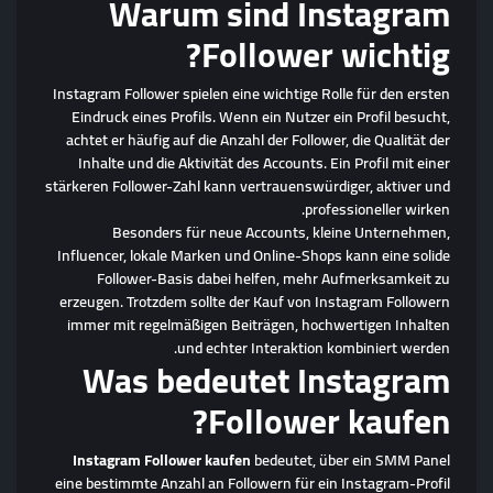
Warum sind Instagram
Follower wichtig?
Instagram Follower spielen eine wichtige Rolle für den ersten
Eindruck eines Profils. Wenn ein Nutzer ein Profil besucht,
achtet er häufig auf die Anzahl der Follower, die Qualität der
Inhalte und die Aktivität des Accounts. Ein Profil mit einer
stärkeren Follower-Zahl kann vertrauenswürdiger, aktiver und
professioneller wirken.
Besonders für neue Accounts, kleine Unternehmen,
Influencer, lokale Marken und Online-Shops kann eine solide
Follower-Basis dabei helfen, mehr Aufmerksamkeit zu
erzeugen. Trotzdem sollte der Kauf von Instagram Followern
immer mit regelmäßigen Beiträgen, hochwertigen Inhalten
und echter Interaktion kombiniert werden.
Was bedeutet Instagram
Follower kaufen?
Instagram Follower kaufen
bedeutet, über ein SMM Panel
eine bestimmte Anzahl an Followern für ein Instagram-Profil