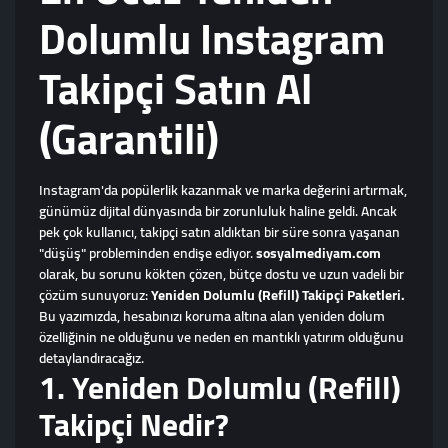
Dolumlu Instagram
Takipçi Satın Al
(Garantili)
Instagram'da popülerlik kazanmak ve marka değerini artırmak,
günümüz dijital dünyasında bir zorunluluk haline geldi. Ancak
pek çok kullanıcı, takipçi satın aldıktan bir süre sonra yaşanan
"düşüş" probleminden endişe ediyor.
sosyalmediyam.com
olarak, bu sorunu kökten çözen, bütçe dostu ve uzun vadeli bir
çözüm sunuyoruz:
Yeniden Dolumlu (Refill) Takipçi Paketleri.
Bu yazımızda, hesabınızı koruma altına alan yeniden dolum
özelliğinin ne olduğunu ve neden en mantıklı yatırım olduğunu
detaylandıracağız.
1. Yeniden Dolumlu (Refill)
Takipçi Nedir?