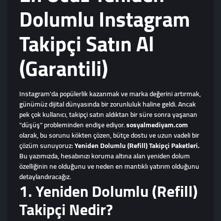
Dolumlu Instagram
Takipçi Satın Al
(Garantili)
Instagram'da popülerlik kazanmak ve marka değerini artırmak,
günümüz dijital dünyasında bir zorunluluk haline geldi. Ancak
pek çok kullanıcı, takipçi satın aldıktan bir süre sonra yaşanan
"düşüş" probleminden endişe ediyor.
sosyalmediyam.com
olarak, bu sorunu kökten çözen, bütçe dostu ve uzun vadeli bir
çözüm sunuyoruz:
Yeniden Dolumlu (Refill) Takipçi Paketleri.
Bu yazımızda, hesabınızı koruma altına alan yeniden dolum
özelliğinin ne olduğunu ve neden en mantıklı yatırım olduğunu
detaylandıracağız.
1. Yeniden Dolumlu (Refill)
Takipçi Nedir?