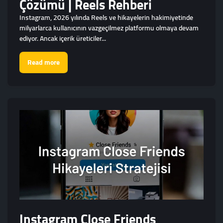
Çözümü | Reels Rehberi
Instagram, 2026 yılında Reels ve hikayelerin hakimiyetinde
milyarlarca kullanıcının vazgeçilmez platformu olmaya devam
ediyor. Ancak içerik üreticiler...
Read more
Instagram Close Friends