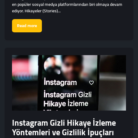
en popüler sosyal medya platformlarından biri olmaya devam
ediyor. Hikayeler (Stories)...
Read more
Instagram Gizli Hikaye İzleme
Yöntemleri ve Gizlilik İpuçları