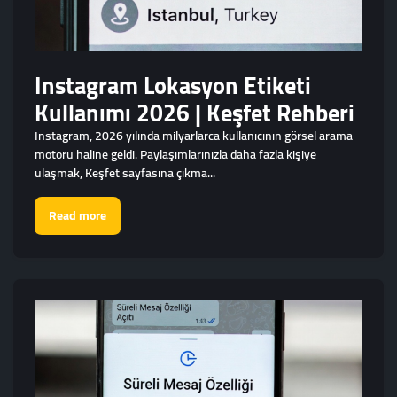
Instagram Lokasyon Etiketi
Kullanımı 2026 | Keşfet Rehberi
Instagram, 2026 yılında milyarlarca kullanıcının görsel arama
motoru haline geldi. Paylaşımlarınızla daha fazla kişiye
ulaşmak, Keşfet sayfasına çıkma...
Read more