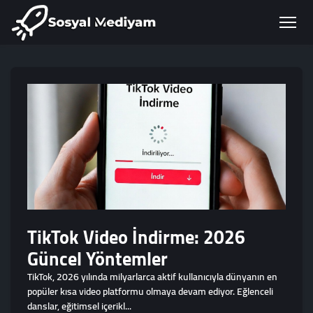
TikTok Video İndirme: 2026
Güncel Yöntemler
TikTok, 2026 yılında milyarlarca aktif kullanıcıyla dünyanın en
popüler kısa video platformu olmaya devam ediyor. Eğlenceli
danslar, eğitimsel içerikl...