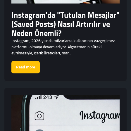
Instagram'da "Tutulan Mesajlar"
(Saved Posts) Nasıl Artırılır ve
Neden Önemli?
Instagram, 2026 yılında milyarlarca kullanıcının vazgeçilmez
platformu olmaya devam ediyor. Algoritmanın sürekli
evrilmesiyle, içerik üreticileri, mar...
Read more