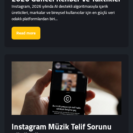
Instagram, 2026 yılında AI destekli algoritmasıyla içerik
üreticileri, markalar ve bireysel kullanıcılar için en güçlü veri
odaklı platformlardan biri...
Read more
Instagram Müzik Telif Sorunu