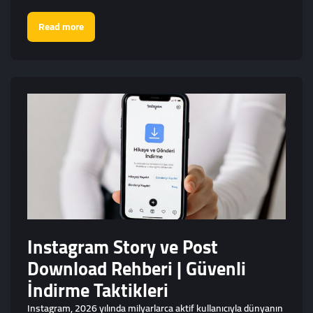
Read more
Instagram Story ve Post
Download Rehberi | Güvenli
İndirme Taktikleri
Instagram, 2026 yılında milyarlarca aktif kullanıcıyla dünyanın