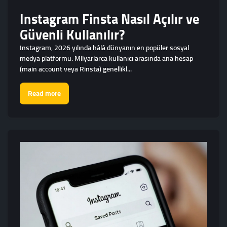
Instagram Finsta Nasıl Açılır ve
Güvenli Kullanılır?
Instagram, 2026 yılında hâlâ dünyanın en popüler sosyal
medya platformu. Milyarlarca kullanıcı arasında ana hesap
(main account veya Rinsta) genellikl...
Read more