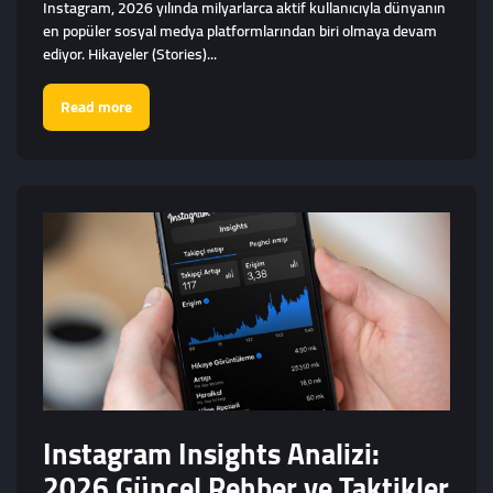
Instagram, 2026 yılında milyarlarca aktif kullanıcıyla dünyanın
en popüler sosyal medya platformlarından biri olmaya devam
ediyor. Hikayeler (Stories)...
Read more
Instagram Insights Analizi:
2026 Güncel Rehber ve Taktikler