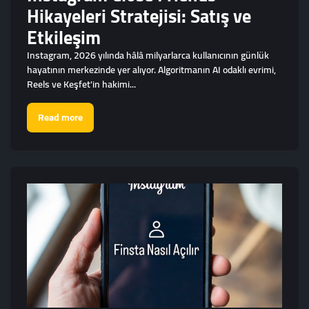
Hikayeleri Stratejisi: Satış ve
Etkileşim
Instagram, 2026 yılında hâlâ milyarlarca kullanıcının günlük
hayatının merkezinde yer alıyor. Algoritmanın AI odaklı evrimi,
Reels ve Keşfet'in hakimi...
Read more