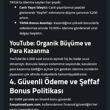
TikTok'ta izlenme sayıları her şeydir.
Canlı Yayın İzleyici:
Canlı yayınlarınızı popüler
göstererek "Keşfet" sekmesine düşme şansınızı %200
artırın.
TikTok Bonus Avantajı:
Kazandığınız yüksek bonuslarla
videolarınıza anında 10.000+ izlenme göndererek viral
dalgayı başlatın.
YouTube: Organik Büyüme ve
Para Kazanma
YouTube'da 4.000 saat sınırını aşmak hiç bu kadar ucuz
olmamıştı. Bonuslu bakiye sistemimiz sayesinde, kanalınızın
para kazanma özelliğini açmak için gereken izlenme sürelerini
piyasanın çok altında maliyetlerle tamamlayabilirsiniz.
4. Güvenli Ödeme ve Şeffaf
Bonus Politikası
Bir SMM panelde en önemli konu güvendir.
Sosyalmediyam.com
, kullanıcılarının finansal güvenliğini her
şeyin üzerinde tutar.