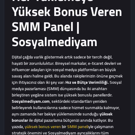
Yüksek Bonus Veren
SMM Panel |
Sosyalmediyam
Dijital çağda varlık göstermek artık sadece bir tercih değil,
hayati bir zorunluluktur. Bireysel markalar, e-ticaret devleri ve
influencer adayları için sosyal medya platformları en büyük
savaş alanı haline geldi. Bu alanda rakiplerinizin önüne geçmek
için ihtiyacınız olan iki şey var:
Hız ve Bütçe Verimliliği.
Sosyal
medya pazarlaması (SMM) dünyasında bu iki anahtarı
birleştiren yegâne sistem ise yüksek bonuslu panellerdir.
Sosyalmediyam.com
, sektördeki standartları yeniden
belirleyerek kullanıcılarına sadece hizmet sunmakla kalmıyor,
aynı zamanda her bakiye yüklemesinde sunduğu
yüksek
bonuslar
ile dijital pazarlama bütçenizi anında katlıyor. Bu
yazıda,
yüksek bonus veren
bir
SMM paneli
yle çalışmanın
stratejik önemini ve Sosyalmediyam ayrıcalıklarını tüm