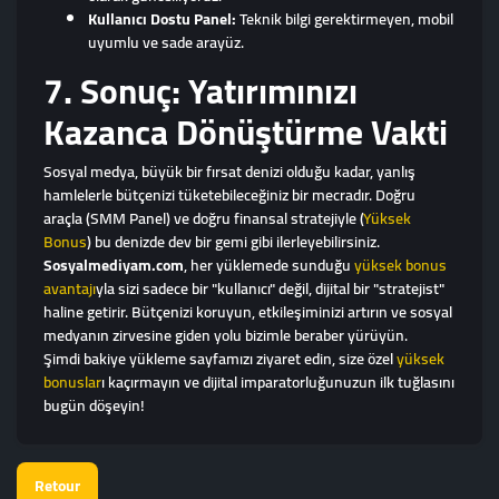
Kullanıcı Dostu Panel:
Teknik bilgi gerektirmeyen, mobil
uyumlu ve sade arayüz.
7. Sonuç: Yatırımınızı
Kazanca Dönüştürme Vakti
Sosyal medya, büyük bir fırsat denizi olduğu kadar, yanlış
hamlelerle bütçenizi tüketebileceğiniz bir mecradır. Doğru
araçla (SMM Panel) ve doğru finansal stratejiyle (
Yüksek
Bonus
) bu denizde dev bir gemi gibi ilerleyebilirsiniz.
Sosyalmediyam.com
, her yüklemede sunduğu
yüksek bonus
avantajı
yla sizi sadece bir "kullanıcı" değil, dijital bir "stratejist"
haline getirir. Bütçenizi koruyun, etkileşiminizi artırın ve sosyal
medyanın zirvesine giden yolu bizimle beraber yürüyün.
Şimdi bakiye yükleme sayfamızı ziyaret edin, size özel
yüksek
bonuslar
ı kaçırmayın ve dijital imparatorluğunuzun ilk tuğlasını
bugün döşeyin!
Retour