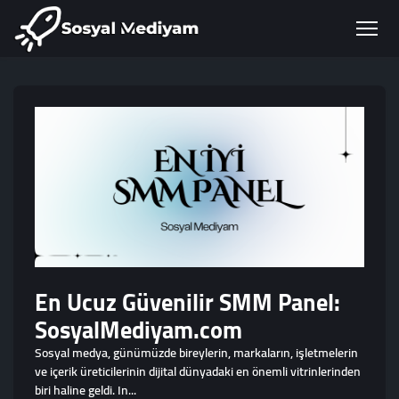
En Ucuz Güvenilir SMM Panel:
SosyalMediyam.com
Sosyal medya, günümüzde bireylerin, markaların, işletmelerin
ve içerik üreticilerinin dijital dünyadaki en önemli vitrinlerinden
biri haline geldi. In...