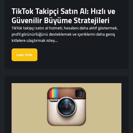
TikTok Takipçi Satın Al: Hızlı ve
Güvenilir Büyüme Stratejileri
TikTok takipçi satın al hizmeti, hesabını daha aktif göstermek,
profil görünürlüğünü desteklemek ve içeriklerini daha geniş
kitlelere ulaştırmak istey...
Leer más