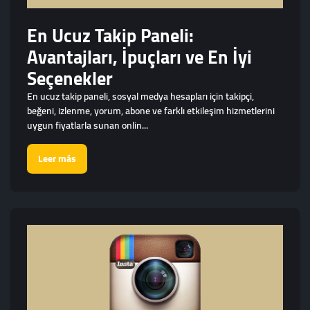
En Ucuz Takip Paneli:
Avantajları, İpuçları ve En İyi
Seçenekler
En ucuz takip paneli, sosyal medya hesapları için takipçi,
beğeni, izlenme, yorum, abone ve farklı etkileşim hizmetlerini
uygun fiyatlarla sunan onlin...
Leer más