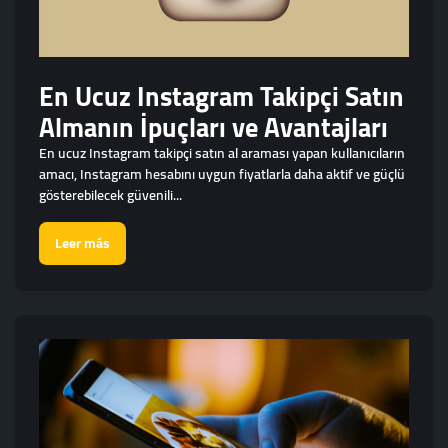
En Ucuz Instagram Takipçi Satın
Almanın İpuçları ve Avantajları
En ucuz Instagram takipçi satın al araması yapan kullanıcıların
amacı, Instagram hesabını uygun fiyatlarla daha aktif ve güçlü
gösterebilecek güvenili...
Leer más