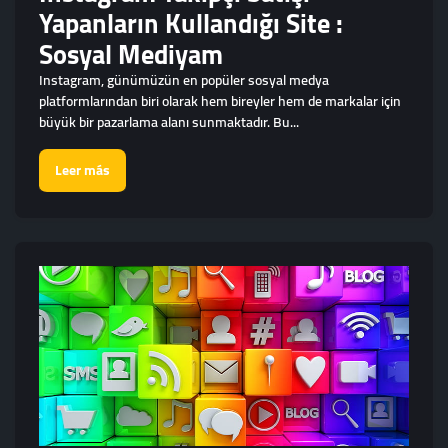
Yapanların Kullandığı Site :
Sosyal Mediyam
Instagram, günümüzün en popüler sosyal medya
platformlarından biri olarak hem bireyler hem de markalar için
büyük bir pazarlama alanı sunmaktadır. Bu...
Leer más