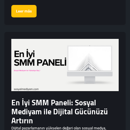
Leer más
En İyi SMM Paneli: Sosyal
Mediyam ile Dijital Gücünüzü
Artırın
Dijital pazarlamanın yükselen değeri olan sosyal medya,