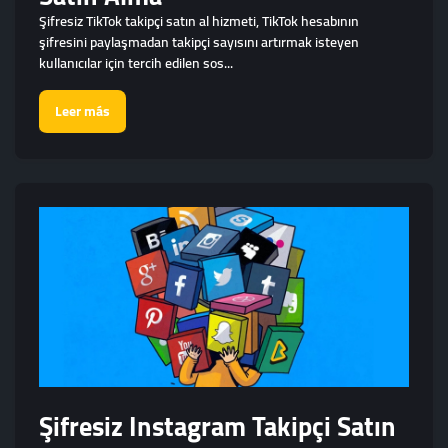
Şifresiz TikTok takipçi satın al hizmeti, TikTok hesabının
şifresini paylaşmadan takipçi sayısını artırmak isteyen
kullanıcılar için tercih edilen sos...
Leer más
Şifresiz Instagram Takipçi Satın