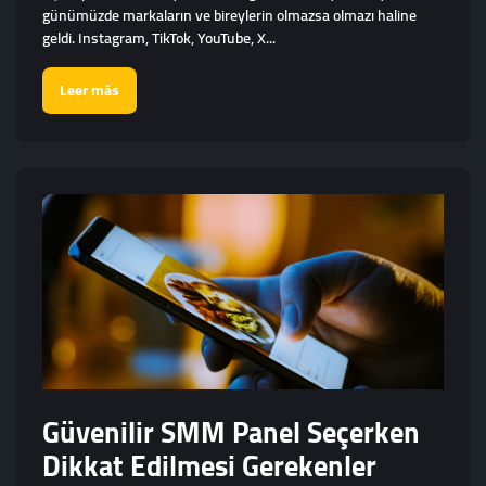
günümüzde markaların ve bireylerin olmazsa olmazı haline
geldi. Instagram, TikTok, YouTube, X...
Leer más
Güvenilir SMM Panel Seçerken
Dikkat Edilmesi Gerekenler