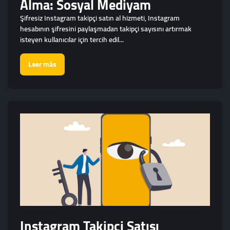
Alma: Sosyal Mediyam
Şifresiz Instagram takipçi satın al hizmeti, Instagram
hesabının şifresini paylaşmadan takipçi sayısını artırmak
isteyen kullanıcılar için tercih edil...
Leer más
Instagram Takipçi Satışı