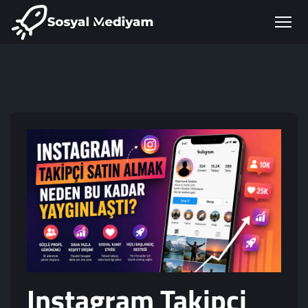
Instagram Takipçi