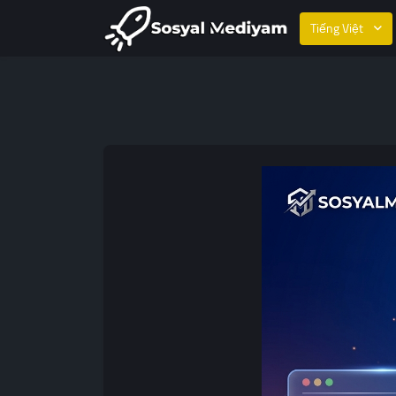
Tiếng Việt