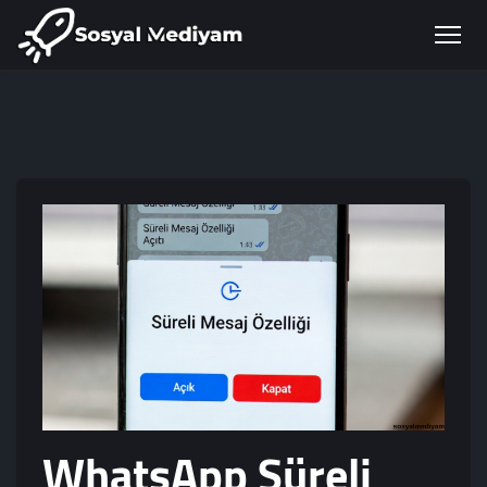
WhatsApp Süreli