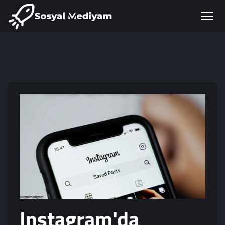
Instagram'da