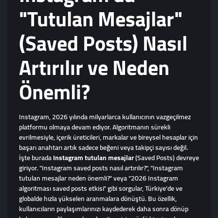
"Tutulan Mesajlar"
(Saved Posts) Nasıl
Artırılır ve Neden
Önemli?
Instagram, 2026 yılında milyarlarca kullanıcının vazgeçilmez
platformu olmaya devam ediyor. Algoritmanın sürekli
evrilmesiyle, içerik üreticileri, markalar ve bireysel hesaplar için
başarı anahtarı artık sadece beğeni veya takipçi sayısı değil.
İşte burada
Instagram tutulan mesajlar
(Saved Posts) devreye
giriyor. "Instagram saved posts nasıl artırılır?", "Instagram
tutulan mesajlar neden önemli?" veya "2026 Instagram
algoritması saved posts etkisi" gibi sorgular, Türkiye'de ve
globalde hızla yükselen aranmalara dönüştü. Bu özellik,
kullanıcıların paylaşımlarınızı kaydederek daha sonra dönüp