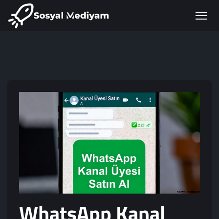
WhatsApp Kanal