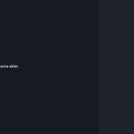
steme ekler.