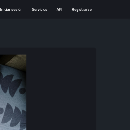
Iniciar sesión
Servicios
API
Registrarse