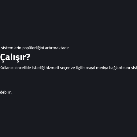
sistemlerin popülerliğini artırmaktadır.
Çalışır?
Kullanıcı öncelikle istediği hizmeti seçer ve ilgili sosyal medya bağlantısını si
debilir: