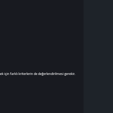
 için farklı kriterlerin de değerlendirilmesi gerekir.