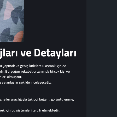
jları ve Detayları
ı yapmak ve geniş kitlelere ulaşmak için de
dır. Bu yoğun rekabet ortamında birçok kişi ve
mleri olmuştur.
 ve anlaşılır şekilde inceleyeceğiz.
aneller aracılığıyla takipçi, beğeni, görüntülenme,
ek için bu sistemleri tercih etmektedir.