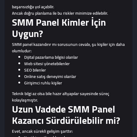
başarısızlığa yol açabilir.
Ancak doğru planlama ile bu riskler minimize edilebilir.
SMM Panel Kimler İçin
Uygun?
SMM panel kazandırır mı sorusunun cevabı, şu kişiler için daha
olumludur:
Dijital pazarlama bilgisi olanlar
Web sitesi yönetebilenler
SEO bilenler
Online satış deneyimi olanlar
Girişimci ruhlu kişiler
Teknik bilgi az olsa bile hazır altyapılar sayesinde süreç
kolaylaşmıştır.
Uzun Vadede SMM Panel
Kazancı Sürdürülebilir mi?
Evet, ancak sürekli gelişim şarttır: