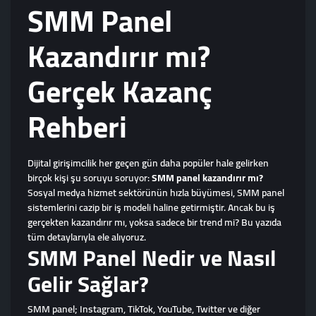
SMM Panel
Kazandırır mı?
Gerçek Kazanç
Rehberi
Dijital girişimcilik her geçen gün daha popüler hale gelirken
birçok kişi şu soruyu soruyor:
SMM panel kazandırır mı?
Sosyal medya hizmet sektörünün hızla büyümesi, SMM panel
sistemlerini cazip bir iş modeli haline getirmiştir. Ancak bu iş
gerçekten kazandırır mı, yoksa sadece bir trend mi? Bu yazıda
tüm detaylarıyla ele alıyoruz.
SMM Panel Nedir ve Nasıl
Gelir Sağlar?
SMM panel; Instagram, TikTok, YouTube, Twitter ve diğer